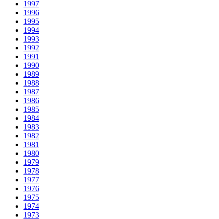
1997
1996
1995
1994
1993
1992
1991
1990
1989
1988
1987
1986
1985
1984
1983
1982
1981
1980
1979
1978
1977
1976
1975
1974
1973