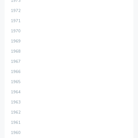
1973
1972
1971
1970
1969
1968
1967
1966
1965
1964
1963
1962
1961
1960