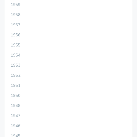
1959
1958
1957
1956
1955
1954
1953
1952
1951
1950
1948
1947
1946
1945