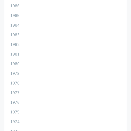
1986
1985
1984
1983
1982
1981
1980
1979
1978
1977
1976
1975
1974