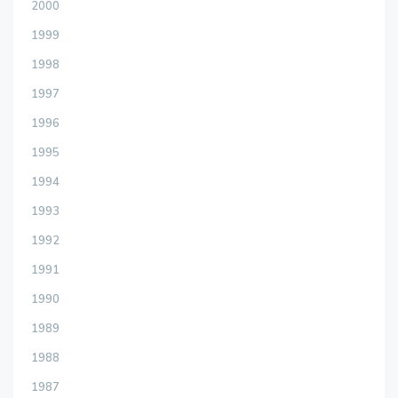
2000
1999
1998
1997
1996
1995
1994
1993
1992
1991
1990
1989
1988
1987