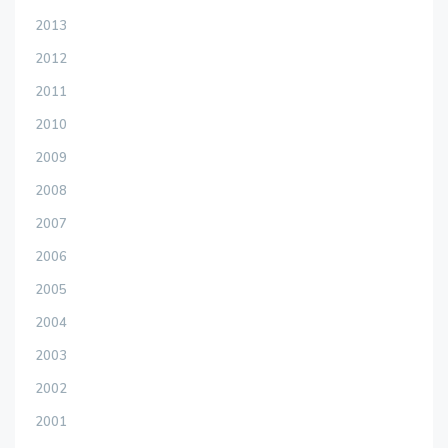
2013
2012
2011
2010
2009
2008
2007
2006
2005
2004
2003
2002
2001