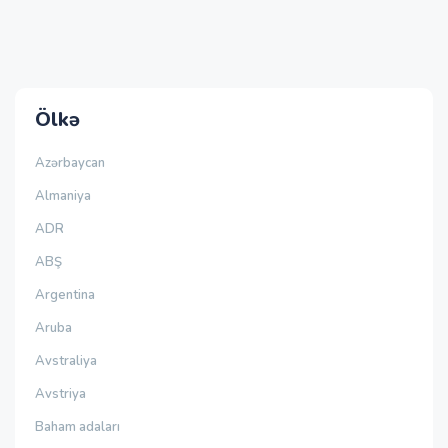
Ölkə
Azərbaycan
Almaniya
ADR
ABŞ
Argentina
Aruba
Avstraliya
Avstriya
Baham adaları