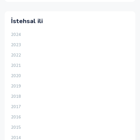
İstehsal ili
2024
2023
2022
2021
2020
2019
2018
2017
2016
2015
2014