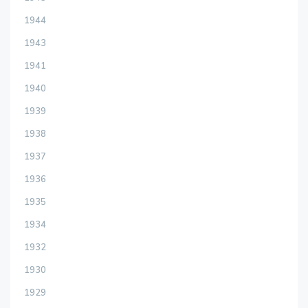
1944
1943
1941
1940
1939
1938
1937
1936
1935
1934
1932
1930
1929