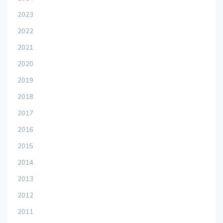
2023
2022
2021
2020
2019
2018
2017
2016
2015
2014
2013
2012
2011