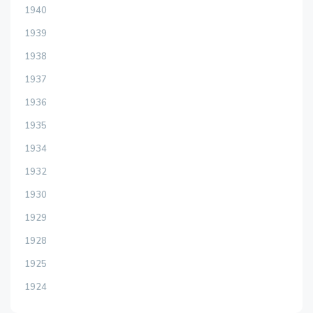
1940
1939
1938
1937
1936
1935
1934
1932
1930
1929
1928
1925
1924