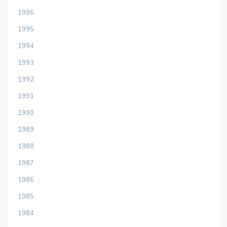
1996
1995
1994
1993
1992
1991
1990
1989
1988
1987
1986
1985
1984