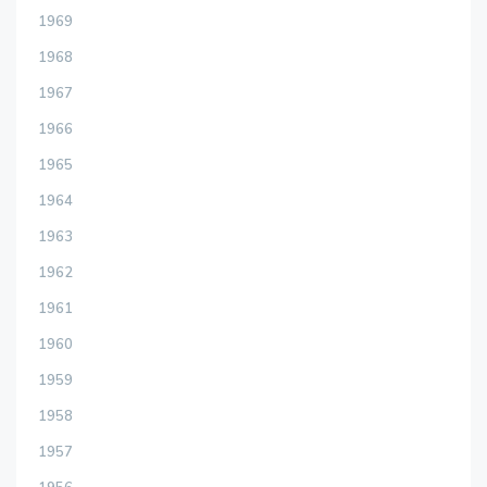
1969
1968
1967
1966
1965
1964
1963
1962
1961
1960
1959
1958
1957