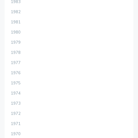
1983
1982
1981
1980
1979
1978
1977
1976
1975
1974
1973
1972
1971
1970