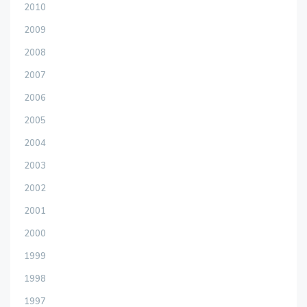
2010
2009
2008
2007
2006
2005
2004
2003
2002
2001
2000
1999
1998
1997