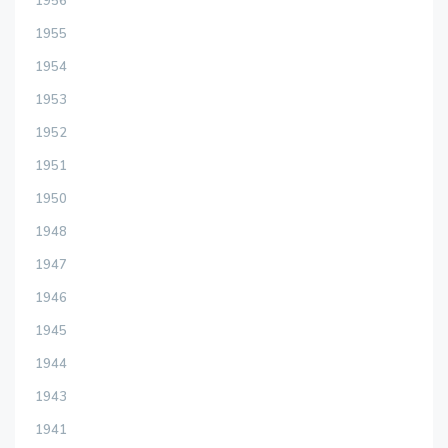
1956
1955
1954
1953
1952
1951
1950
1948
1947
1946
1945
1944
1943
1941