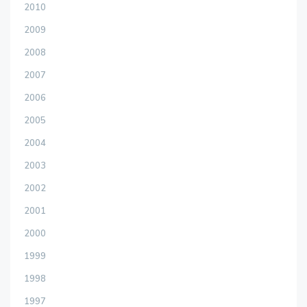
2010
2009
2008
2007
2006
2005
2004
2003
2002
2001
2000
1999
1998
1997