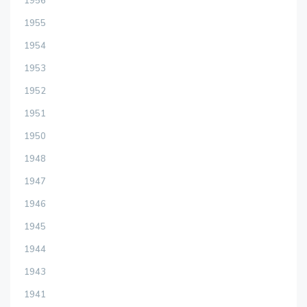
1956
1955
1954
1953
1952
1951
1950
1948
1947
1946
1945
1944
1943
1941