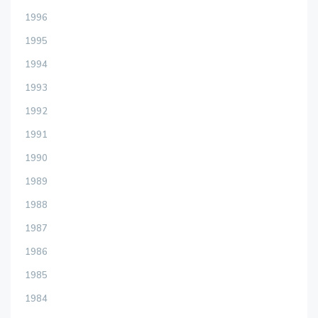
1996
1995
1994
1993
1992
1991
1990
1989
1988
1987
1986
1985
1984