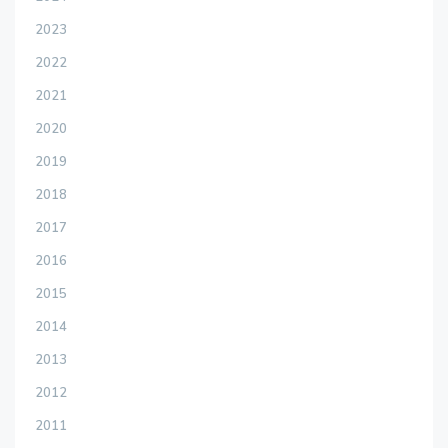
2023
2022
2021
2020
2019
2018
2017
2016
2015
2014
2013
2012
2011