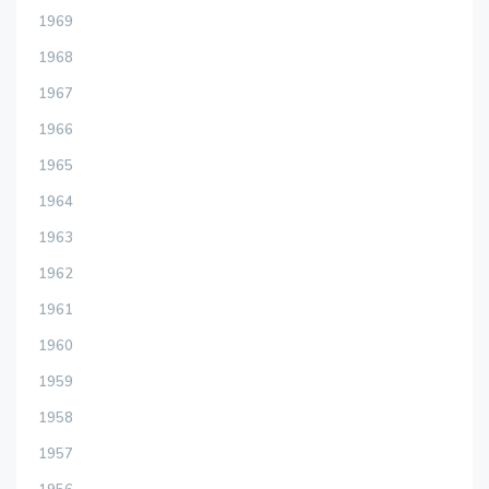
1969
1968
1967
1966
1965
1964
1963
1962
1961
1960
1959
1958
1957