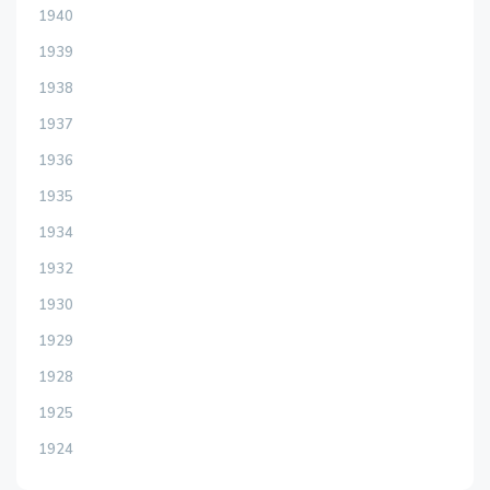
1940
1939
1938
1937
1936
1935
1934
1932
1930
1929
1928
1925
1924