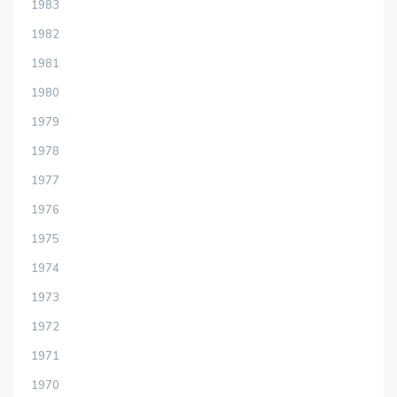
1983
1982
1981
1980
1979
1978
1977
1976
1975
1974
1973
1972
1971
1970