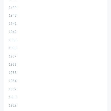
1944
1943
1941
1940
1939
1938
1937
1936
1935
1934
1932
1930
1929