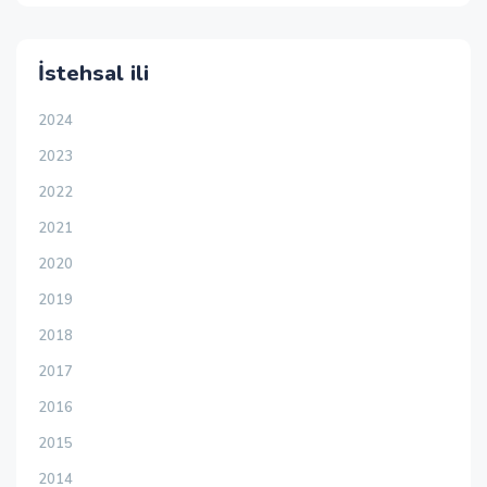
İstehsal ili
2024
2023
2022
2021
2020
2019
2018
2017
2016
2015
2014