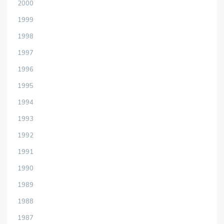
2000
1999
1998
1997
1996
1995
1994
1993
1992
1991
1990
1989
1988
1987