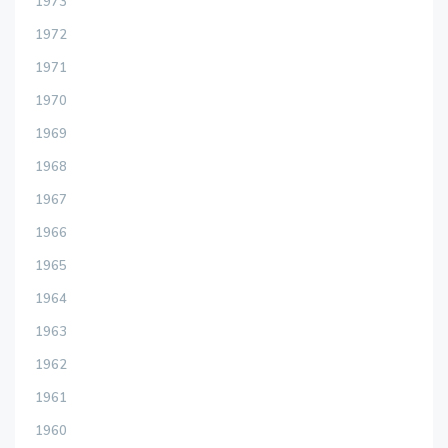
1973
1972
1971
1970
1969
1968
1967
1966
1965
1964
1963
1962
1961
1960