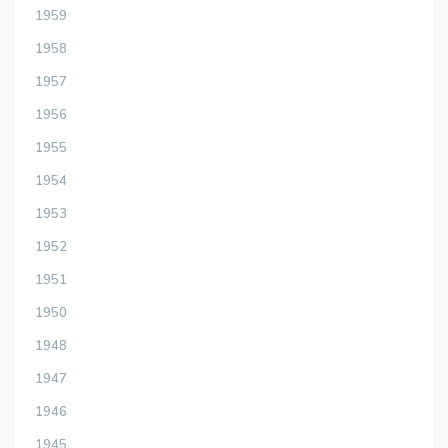
1959
1958
1957
1956
1955
1954
1953
1952
1951
1950
1948
1947
1946
1945