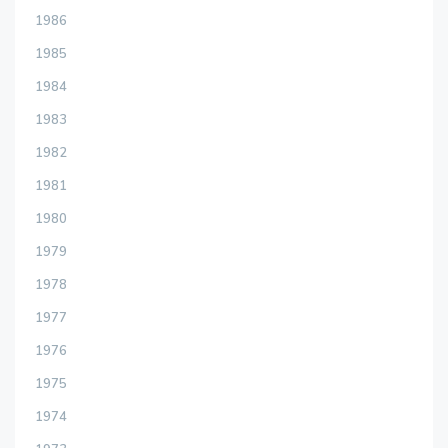
1986
1985
1984
1983
1982
1981
1980
1979
1978
1977
1976
1975
1974