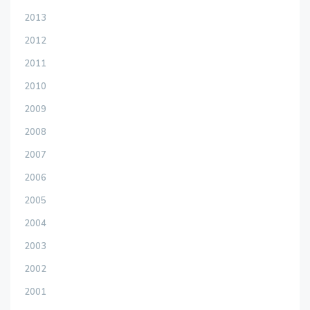
2013
2012
2011
2010
2009
2008
2007
2006
2005
2004
2003
2002
2001