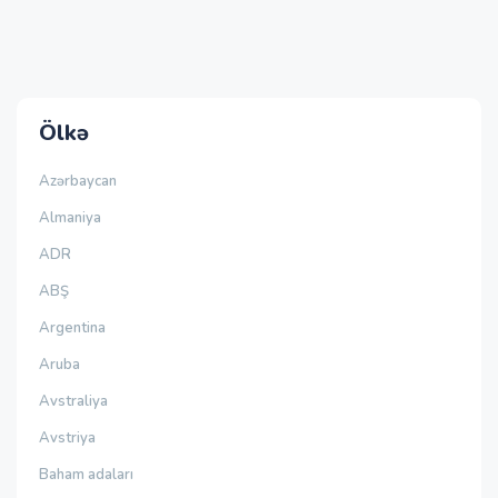
Ölkə
Azərbaycan
Almaniya
ADR
ABŞ
Argentina
Aruba
Avstraliya
Avstriya
Baham adaları