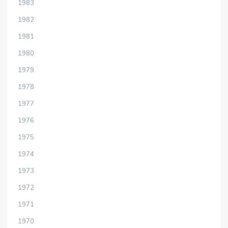
1983
1982
1981
1980
1979
1978
1977
1976
1975
1974
1973
1972
1971
1970