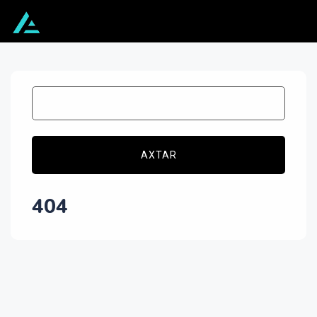
AXTAR
404