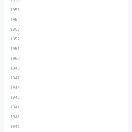
1956
1955
1954
1953
1952
1951
1950
1948
1947
1946
1945
1944
1943
1941