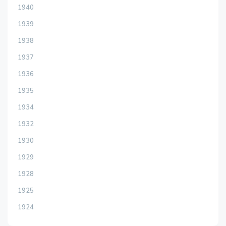
1940
1939
1938
1937
1936
1935
1934
1932
1930
1929
1928
1925
1924