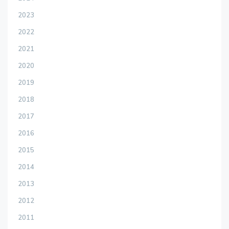
2023
2022
2021
2020
2019
2018
2017
2016
2015
2014
2013
2012
2011