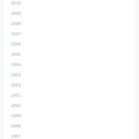
2010
2009
2008
2007
2006
2005
2004
2003
2002
2001
2000
1999
1998
1997