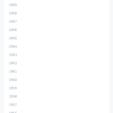
1969
1968
1967
1966
1965
1964
1963
1962
1961
1960
1959
1958
1957