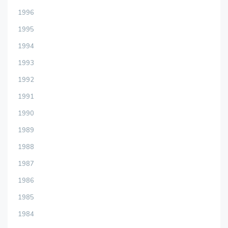
1996
1995
1994
1993
1992
1991
1990
1989
1988
1987
1986
1985
1984