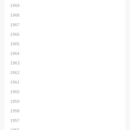
1969
1968
1967
1966
1965
1964
1963
1962
1961
1960
1959
1958
1957