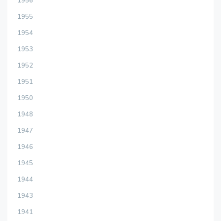
1956
1955
1954
1953
1952
1951
1950
1948
1947
1946
1945
1944
1943
1941