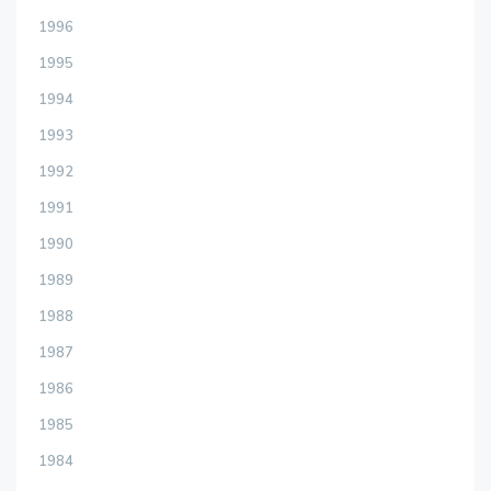
1996
1995
1994
1993
1992
1991
1990
1989
1988
1987
1986
1985
1984