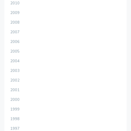
2010
2009
2008
2007
2006
2005
2004
2003
2002
2001
2000
1999
1998
1997