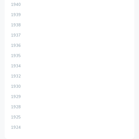
1940
1939
1938
1937
1936
1935
1934
1932
1930
1929
1928
1925
1924