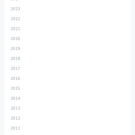
2023
2022
2021
2020
2019
2018
2017
2016
2015
2014
2013
2012
2011