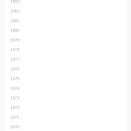
1983
1982
1981
1980
1979
1978
1977
1976
1975
1974
1973
1972
1971
1970