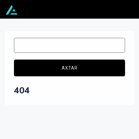
AXTAR
404