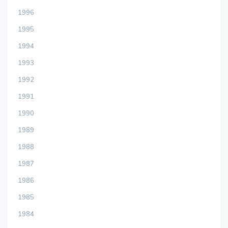
1996
1995
1994
1993
1992
1991
1990
1989
1988
1987
1986
1985
1984