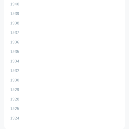
1940
1939
1938
1937
1936
1935
1934
1932
1930
1929
1928
1925
1924