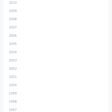
2010
2009
2008
2007
2006
2005
2004
2003
2002
2001
2000
1999
1998
1997