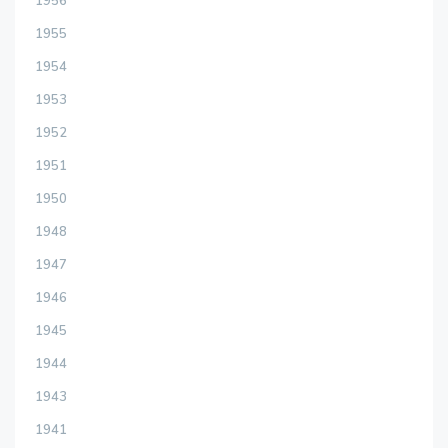
1956
1955
1954
1953
1952
1951
1950
1948
1947
1946
1945
1944
1943
1941