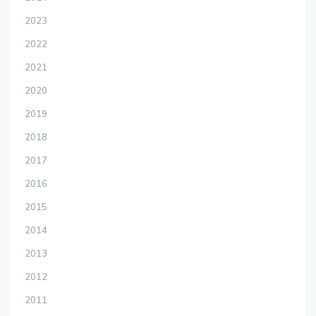
2023
2022
2021
2020
2019
2018
2017
2016
2015
2014
2013
2012
2011