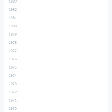
1983
1982
1981
1980
1979
1978
1977
1976
1975
1974
1973
1972
1971
1970