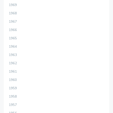
1969
1968
1967
1966
1965
1964
1963
1962
1961
1960
1959
1958
1957