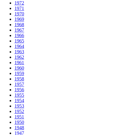
1972
1971
1970
1969
1968
1967
1966
1965
1964
1963
1962
1961
1960
1959
1958
1957
1956
1955
1954
1953
1952
1951
1950
1948
1947