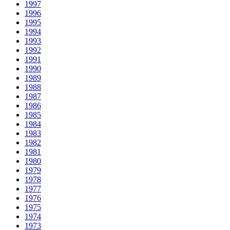
1997
1996
1995
1994
1993
1992
1991
1990
1989
1988
1987
1986
1985
1984
1983
1982
1981
1980
1979
1978
1977
1976
1975
1974
1973