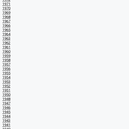
1971
1970
1969
1968
1967
1966
1965
1964
1963
1962
1961
1960
1959
1958
1957
1956
1955
1954
1953
1952
1951
1950
1948
1947
1946
1945
1944
1943
1941