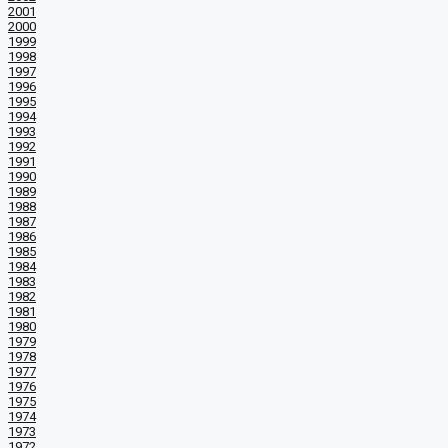
2001
2000
1999
1998
1997
1996
1995
1994
1993
1992
1991
1990
1989
1988
1987
1986
1985
1984
1983
1982
1981
1980
1979
1978
1977
1976
1975
1974
1973
1972