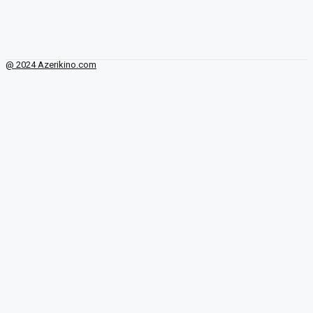
@ 2024 Azerikino.com