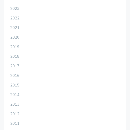
2023
2022
2021
2020
2019
2018
2017
2016
2015
2014
2013
2012
2011