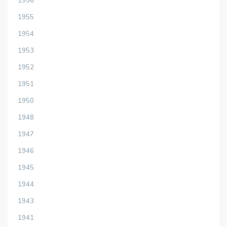
1956
1955
1954
1953
1952
1951
1950
1948
1947
1946
1945
1944
1943
1941