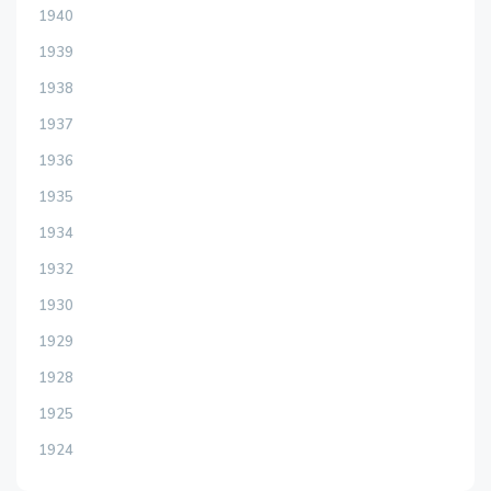
1940
1939
1938
1937
1936
1935
1934
1932
1930
1929
1928
1925
1924