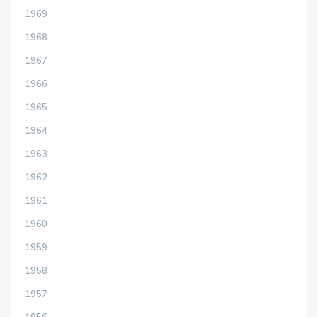
1969
1968
1967
1966
1965
1964
1963
1962
1961
1960
1959
1958
1957