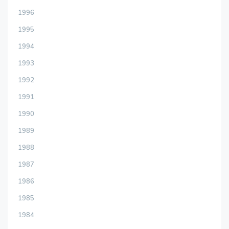
1996
1995
1994
1993
1992
1991
1990
1989
1988
1987
1986
1985
1984