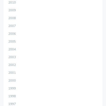
2010
2009
2008
2007
2006
2005
2004
2003
2002
2001
2000
1999
1998
1997