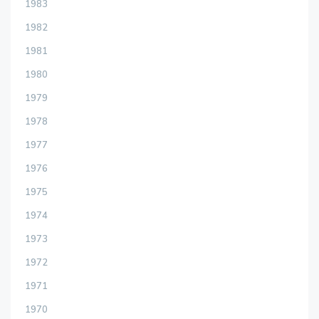
1983
1982
1981
1980
1979
1978
1977
1976
1975
1974
1973
1972
1971
1970