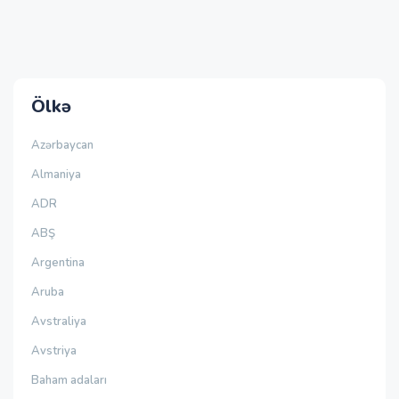
Ölkə
Azərbaycan
Almaniya
ADR
ABŞ
Argentina
Aruba
Avstraliya
Avstriya
Baham adaları