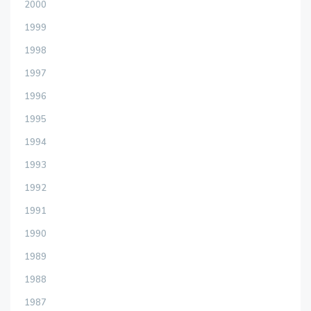
2000
1999
1998
1997
1996
1995
1994
1993
1992
1991
1990
1989
1988
1987