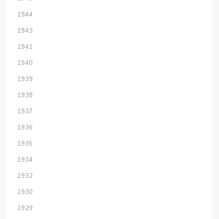
1944
1943
1941
1940
1939
1938
1937
1936
1935
1934
1932
1930
1929