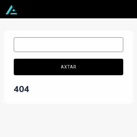
AXTAR
404