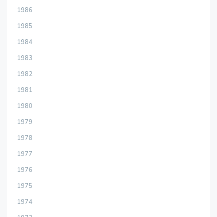
1986
1985
1984
1983
1982
1981
1980
1979
1978
1977
1976
1975
1974