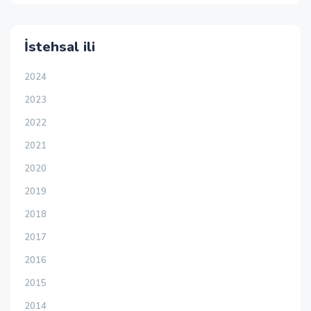
İstehsal ili
2024
2023
2022
2021
2020
2019
2018
2017
2016
2015
2014