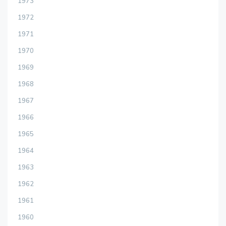
1973
1972
1971
1970
1969
1968
1967
1966
1965
1964
1963
1962
1961
1960