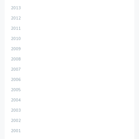
2013
2012
2011
2010
2009
2008
2007
2006
2005
2004
2003
2002
2001