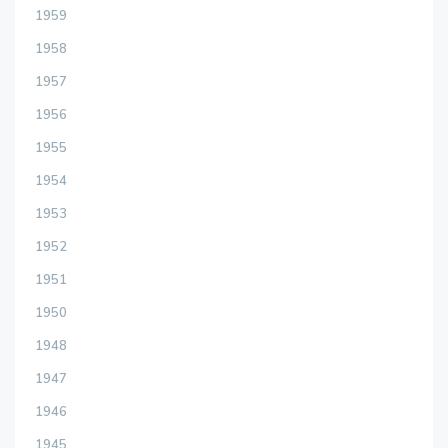
1959
1958
1957
1956
1955
1954
1953
1952
1951
1950
1948
1947
1946
1945