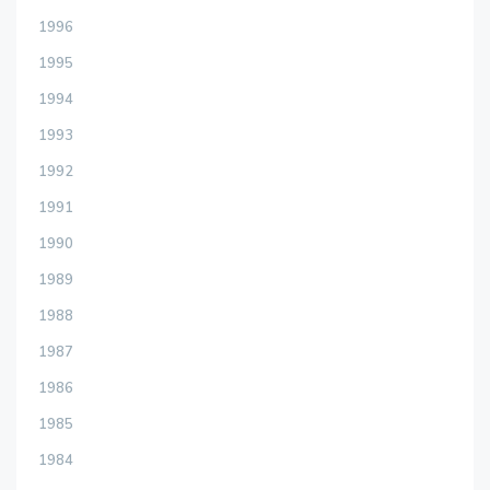
1996
1995
1994
1993
1992
1991
1990
1989
1988
1987
1986
1985
1984