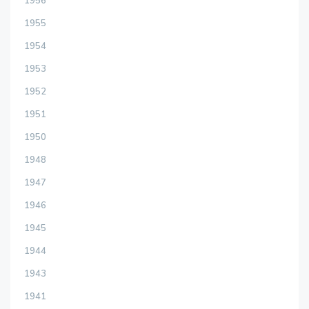
1956
1955
1954
1953
1952
1951
1950
1948
1947
1946
1945
1944
1943
1941