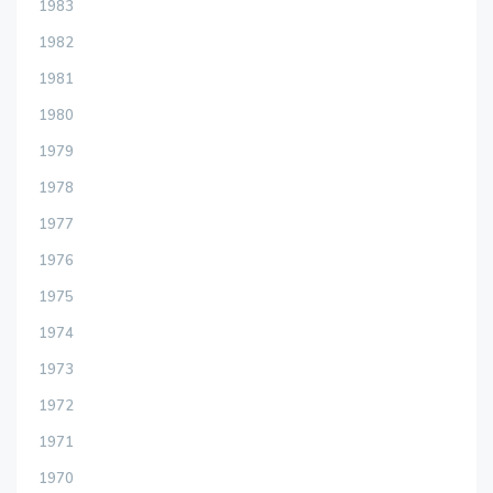
1983
1982
1981
1980
1979
1978
1977
1976
1975
1974
1973
1972
1971
1970