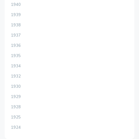
1940
1939
1938
1937
1936
1935
1934
1932
1930
1929
1928
1925
1924