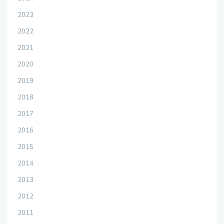
2023
2022
2021
2020
2019
2018
2017
2016
2015
2014
2013
2012
2011