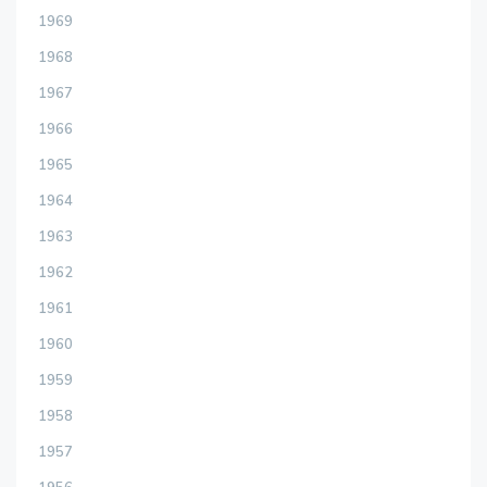
1969
1968
1967
1966
1965
1964
1963
1962
1961
1960
1959
1958
1957