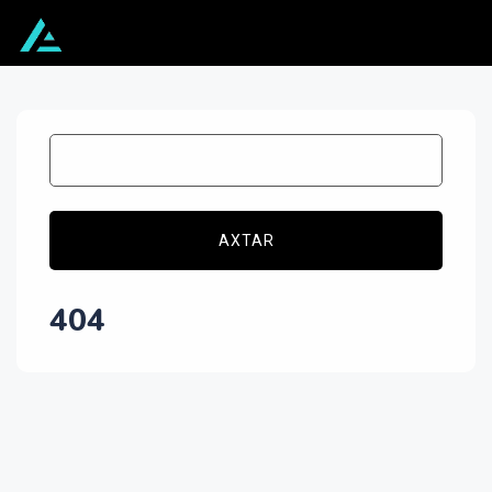
AXTAR
404