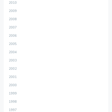
2010
2009
2008
2007
2006
2005
2004
2003
2002
2001
2000
1999
1998
1997