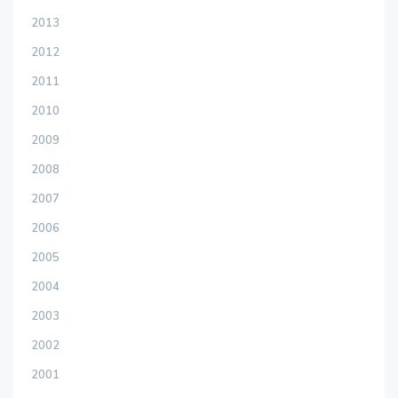
2013
2012
2011
2010
2009
2008
2007
2006
2005
2004
2003
2002
2001