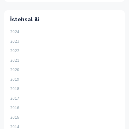
İstehsal ili
2024
2023
2022
2021
2020
2019
2018
2017
2016
2015
2014