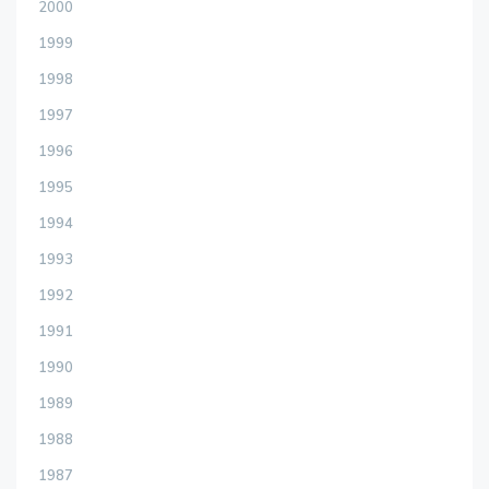
2000
1999
1998
1997
1996
1995
1994
1993
1992
1991
1990
1989
1988
1987