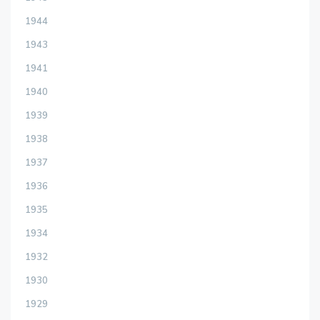
1944
1943
1941
1940
1939
1938
1937
1936
1935
1934
1932
1930
1929