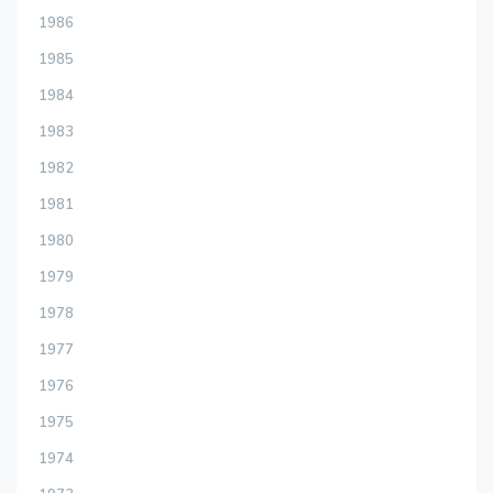
1986
1985
1984
1983
1982
1981
1980
1979
1978
1977
1976
1975
1974