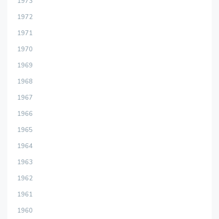
1973
1972
1971
1970
1969
1968
1967
1966
1965
1964
1963
1962
1961
1960