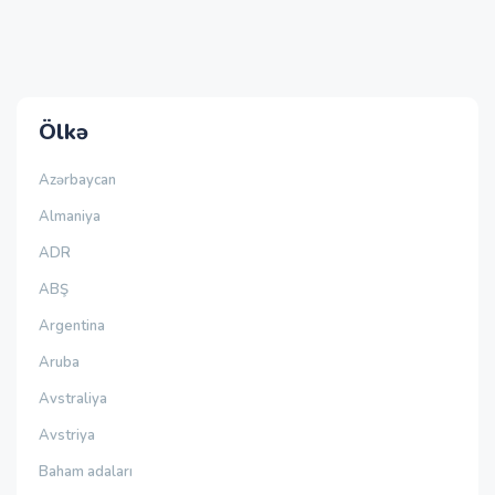
Ölkə
Azərbaycan
Almaniya
ADR
ABŞ
Argentina
Aruba
Avstraliya
Avstriya
Baham adaları