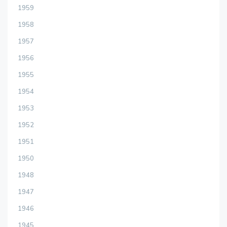
1959
1958
1957
1956
1955
1954
1953
1952
1951
1950
1948
1947
1946
1945