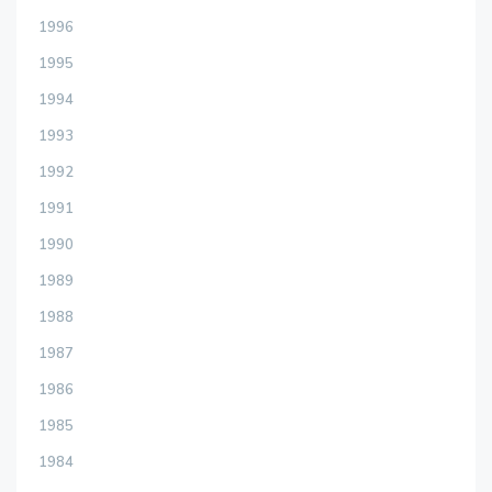
1996
1995
1994
1993
1992
1991
1990
1989
1988
1987
1986
1985
1984