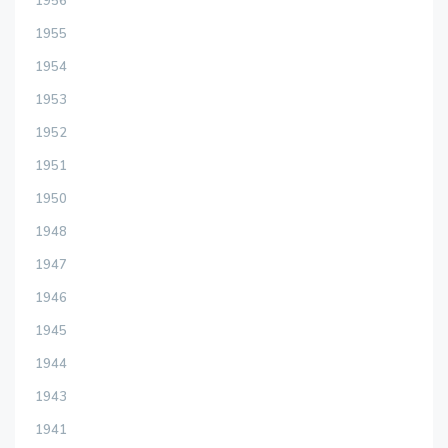
1956
1955
1954
1953
1952
1951
1950
1948
1947
1946
1945
1944
1943
1941