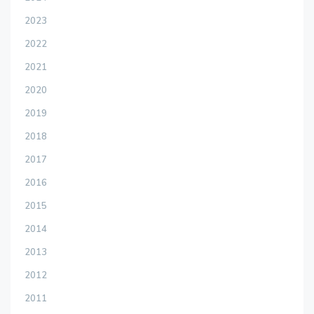
2023
2022
2021
2020
2019
2018
2017
2016
2015
2014
2013
2012
2011