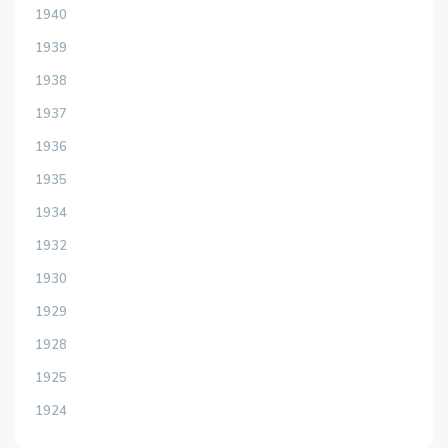
1940
1939
1938
1937
1936
1935
1934
1932
1930
1929
1928
1925
1924