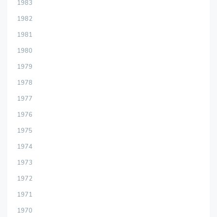
1983
1982
1981
1980
1979
1978
1977
1976
1975
1974
1973
1972
1971
1970