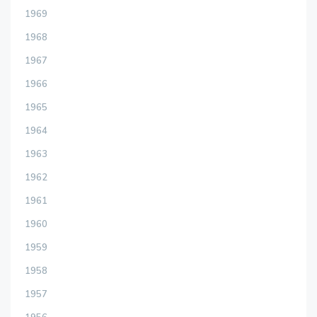
1969
1968
1967
1966
1965
1964
1963
1962
1961
1960
1959
1958
1957