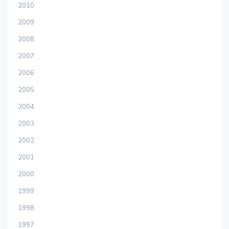
2010
2009
2008
2007
2006
2005
2004
2003
2002
2001
2000
1999
1998
1997