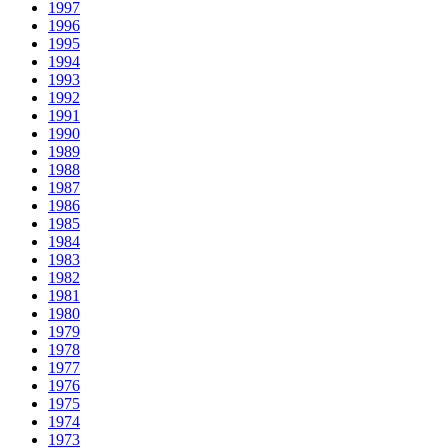
1997
1996
1995
1994
1993
1992
1991
1990
1989
1988
1987
1986
1985
1984
1983
1982
1981
1980
1979
1978
1977
1976
1975
1974
1973