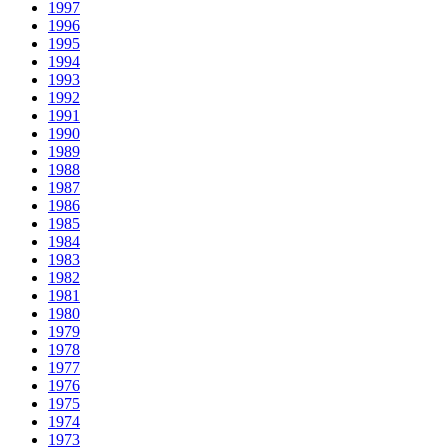
1997
1996
1995
1994
1993
1992
1991
1990
1989
1988
1987
1986
1985
1984
1983
1982
1981
1980
1979
1978
1977
1976
1975
1974
1973