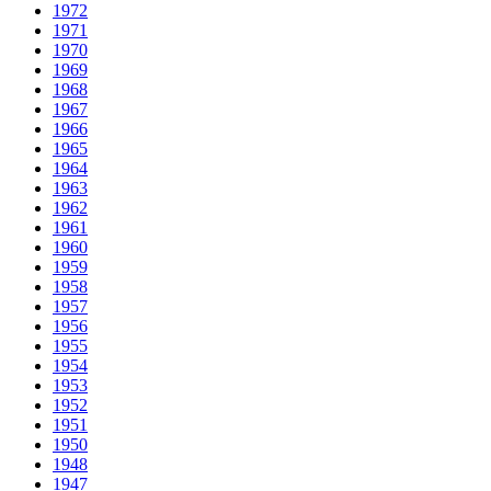
1972
1971
1970
1969
1968
1967
1966
1965
1964
1963
1962
1961
1960
1959
1958
1957
1956
1955
1954
1953
1952
1951
1950
1948
1947