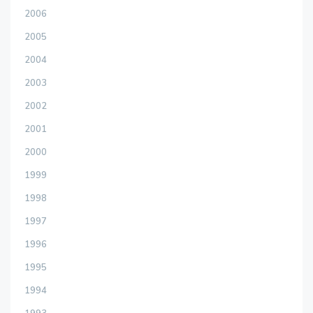
2006
2005
2004
2003
2002
2001
2000
1999
1998
1997
1996
1995
1994