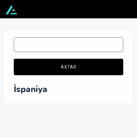
AXTAR
İspaniya