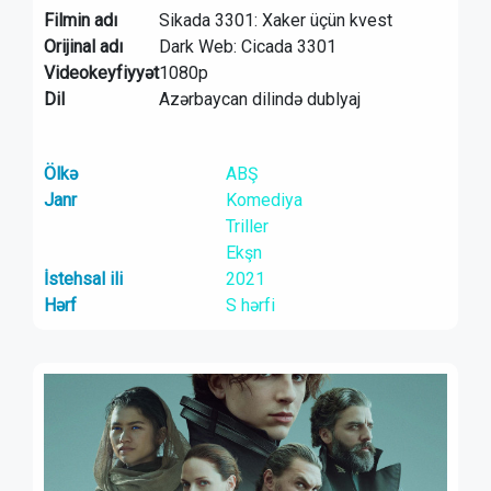
Filmin adı
Sikada 3301: Xaker üçün kvest
Orijinal adı
Dark Web: Cicada 3301
Videokeyfiyyət
1080p
Dil
Azərbaycan dilində dublyaj
Ölkə
ABŞ
Janr
Komediya
Triller
Ekşn
İstehsal ili
2021
Hərf
S hərfi