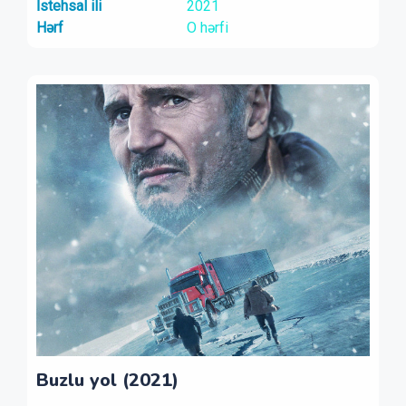
İstehsal ili
2021
Hərf
O hərfi
Buzlu yol (2021)