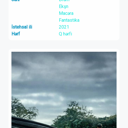
Ekşn
Macəra
Fantastika
İstehsal ili
2021
Hərf
Q hərfi