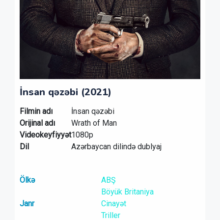
İnsan qəzəbi (2021)
Filmin adı
İnsan qəzəbi
Orijinal adı
Wrath of Man
Videokeyfiyyət
1080p
Dil
Azərbaycan dilində dublyaj
Ölkə
ABŞ
Böyük Britaniya
Janr
Cinayət
Triller