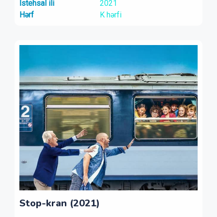
İstehsal ili
2021
Hərf
K hərfi
Stop-kran (2021)