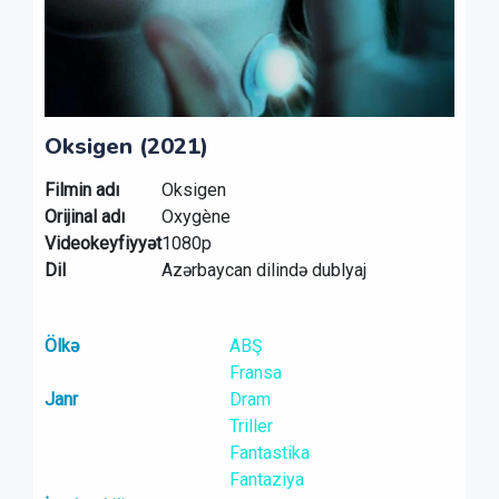
Oksigen (2021)
Filmin adı
Oksigen
Orijinal adı
Oxygène
Videokeyfiyyət
1080p
Dil
Azərbaycan dilində dublyaj
Ölkə
ABŞ
Fransa
Janr
Dram
Triller
Fantastika
Fantaziya