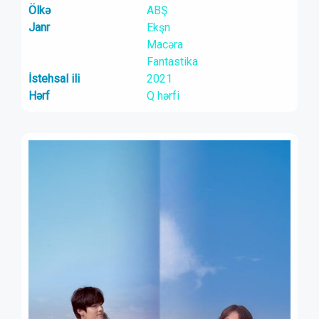
Ölkə
ABŞ
Janr
Ekşn
Macəra
Fantastika
İstehsal ili
2021
Hərf
Q hərfi