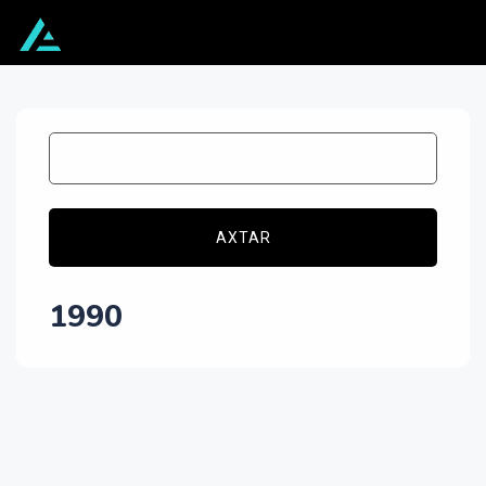
AXTAR
1990