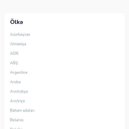
Ölkə
Azərbaycan
Almaniya
ADR
ABŞ
Argentina
Aruba
Avstraliya
Avstriya
Baham adaları
Belarus