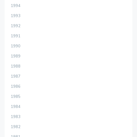
1994
1993
1992
1991
1990
1989
1988
1987
1986
1985
1984
1983
1982