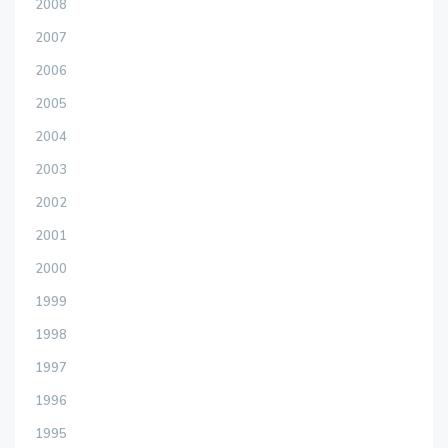
2008
2007
2006
2005
2004
2003
2002
2001
2000
1999
1998
1997
1996
1995