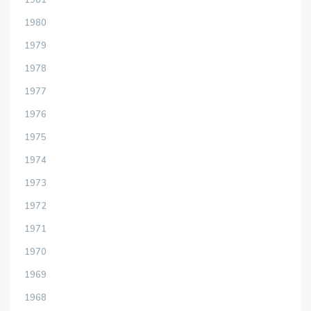
1981
1980
1979
1978
1977
1976
1975
1974
1973
1972
1971
1970
1969
1968