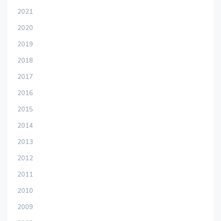
2021
2020
2019
2018
2017
2016
2015
2014
2013
2012
2011
2010
2009