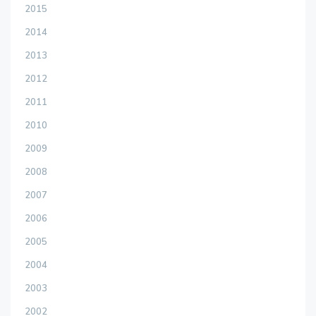
2015
2014
2013
2012
2011
2010
2009
2008
2007
2006
2005
2004
2003
2002