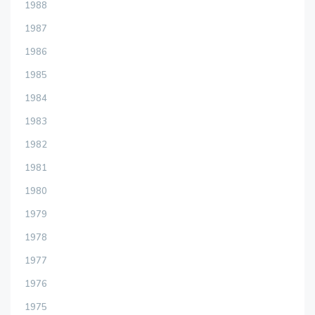
1988
1987
1986
1985
1984
1983
1982
1981
1980
1979
1978
1977
1976
1975