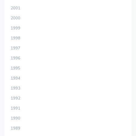
2001
2000
1999
1998
1997
1996
1995
1994
1993
1992
1991
1990
1989