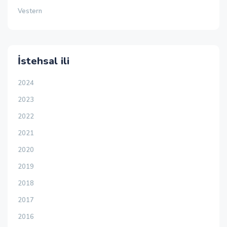
Vestern
İstehsal ili
2024
2023
2022
2021
2020
2019
2018
2017
2016