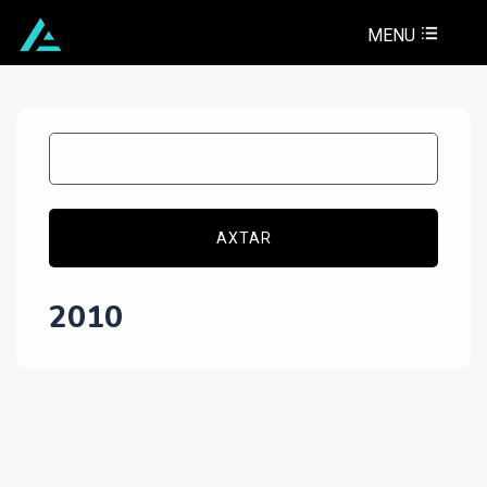
MENU
AXTAR
2010