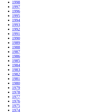
1998
1997
1996
1995
1994
1993
1992
1991
1990
1989
1988
1987
1986
1985
1984
1983
1982
1981
1980
1979
1978
1977
1976
1975
1974