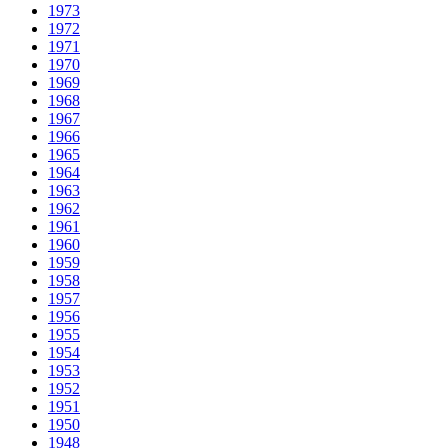
1973
1972
1971
1970
1969
1968
1967
1966
1965
1964
1963
1962
1961
1960
1959
1958
1957
1956
1955
1954
1953
1952
1951
1950
1948