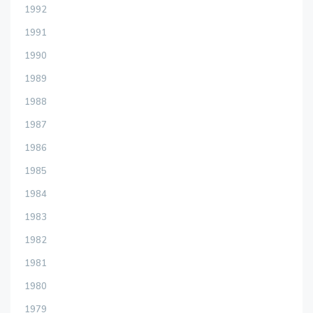
1992
1991
1990
1989
1988
1987
1986
1985
1984
1983
1982
1981
1980
1979