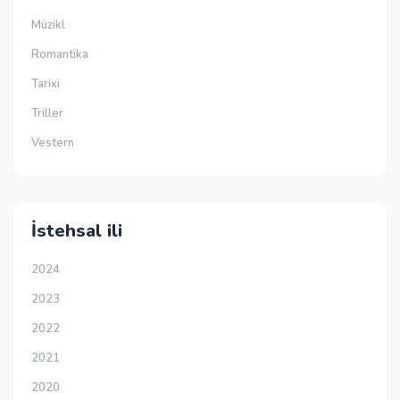
Müzikl
Romantika
Tarixi
Triller
Vestern
İstehsal ili
2024
2023
2022
2021
2020