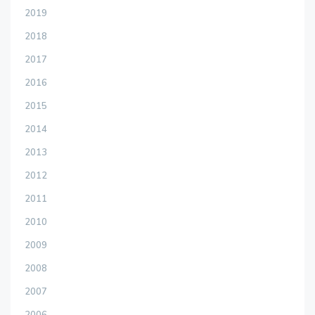
2019
2018
2017
2016
2015
2014
2013
2012
2011
2010
2009
2008
2007