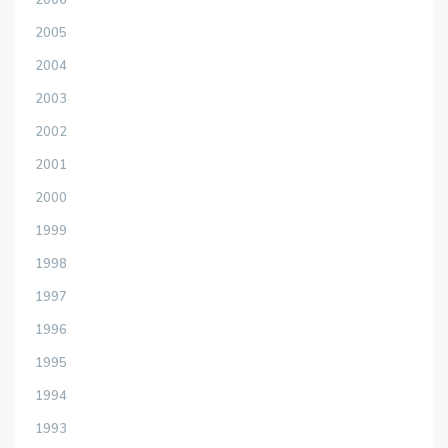
2006
2005
2004
2003
2002
2001
2000
1999
1998
1997
1996
1995
1994
1993