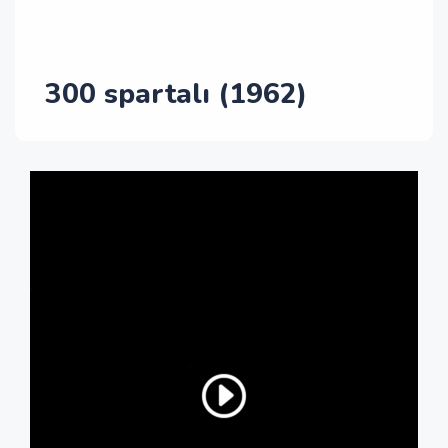
300 spartalı (1962)