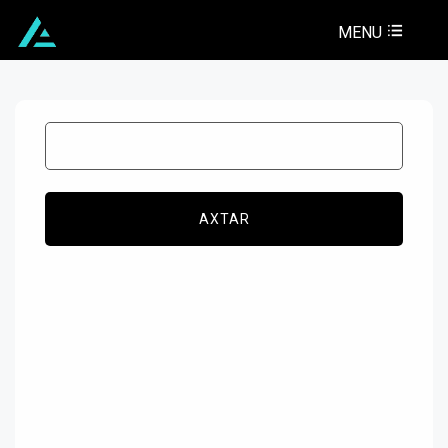
MENU
AXTAR