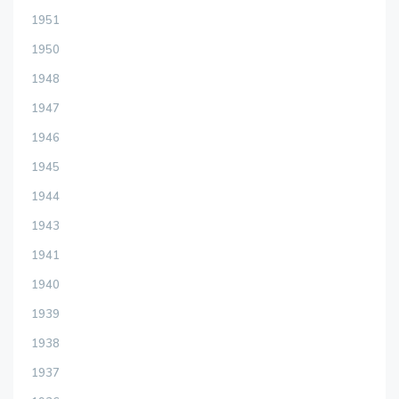
1951
1950
1948
1947
1946
1945
1944
1943
1941
1940
1939
1938
1937