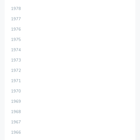
1978
1977
1976
1975
1974
1973
1972
1971
1970
1969
1968
1967
1966