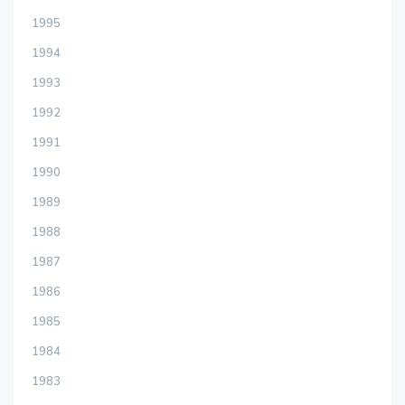
1995
1994
1993
1992
1991
1990
1989
1988
1987
1986
1985
1984
1983