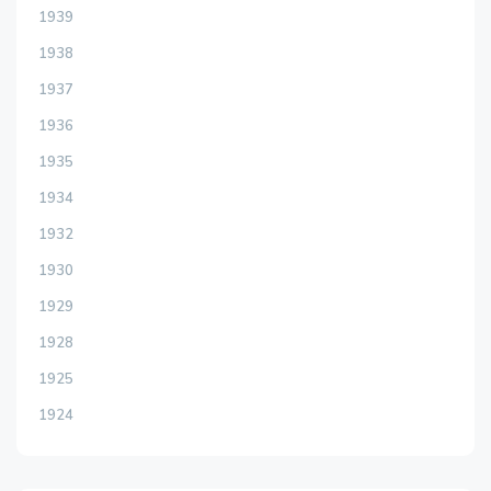
1939
1938
1937
1936
1935
1934
1932
1930
1929
1928
1925
1924