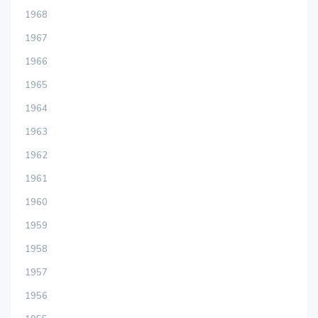
1968
1967
1966
1965
1964
1963
1962
1961
1960
1959
1958
1957
1956