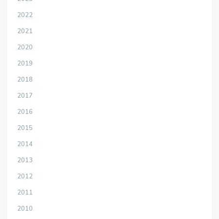
2022
2021
2020
2019
2018
2017
2016
2015
2014
2013
2012
2011
2010