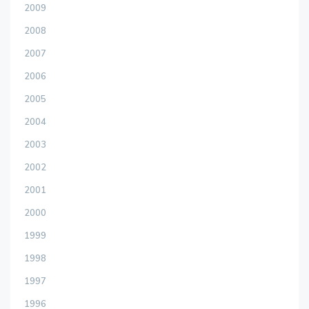
2009
2008
2007
2006
2005
2004
2003
2002
2001
2000
1999
1998
1997
1996