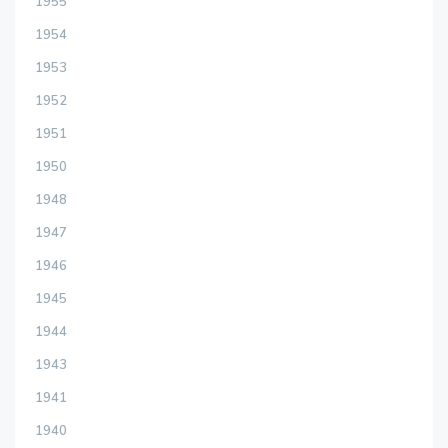
1955
1954
1953
1952
1951
1950
1948
1947
1946
1945
1944
1943
1941
1940