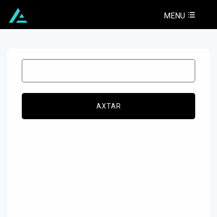
MENU
AXTAR