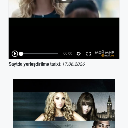
Saytda yerləşdirilmə tarixi:
17.06.2026