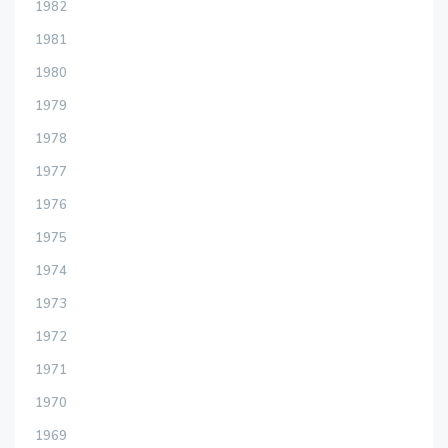
1982
1981
1980
1979
1978
1977
1976
1975
1974
1973
1972
1971
1970
1969