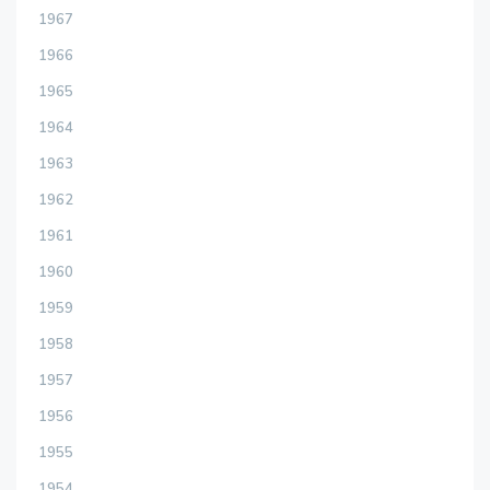
1967
1966
1965
1964
1963
1962
1961
1960
1959
1958
1957
1956
1955
1954