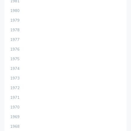
1981
1980
1979
1978
1977
1976
1975
1974
1973
1972
1971
1970
1969
1968