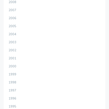
2008
2007
2006
2005
2004
2003
2002
2001
2000
1999
1998
1997
1996
1995