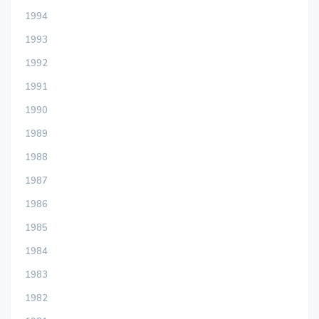
1994
1993
1992
1991
1990
1989
1988
1987
1986
1985
1984
1983
1982