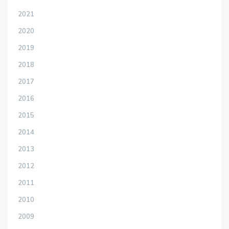
2021
2020
2019
2018
2017
2016
2015
2014
2013
2012
2011
2010
2009