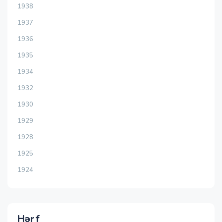
1938
1937
1936
1935
1934
1932
1930
1929
1928
1925
1924
Hərf