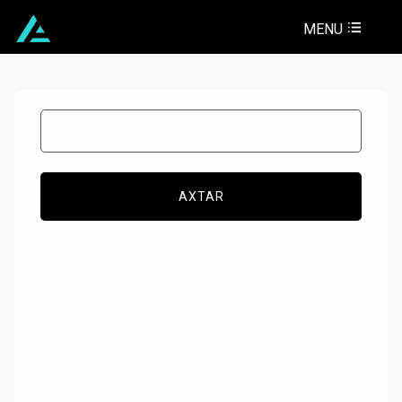
MENU
AXTAR