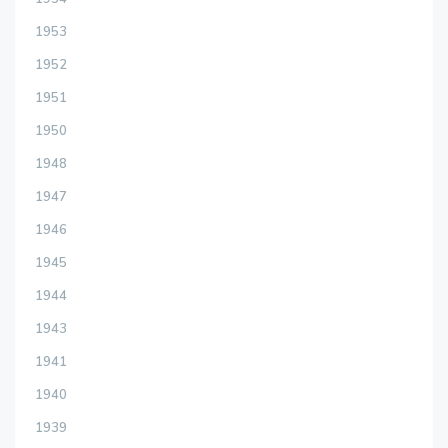
1953
1952
1951
1950
1948
1947
1946
1945
1944
1943
1941
1940
1939