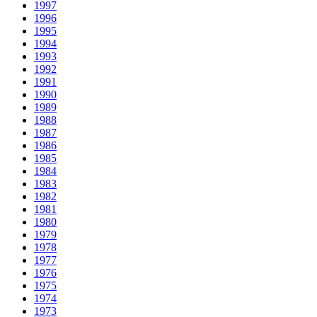
1997
1996
1995
1994
1993
1992
1991
1990
1989
1988
1987
1986
1985
1984
1983
1982
1981
1980
1979
1978
1977
1976
1975
1974
1973