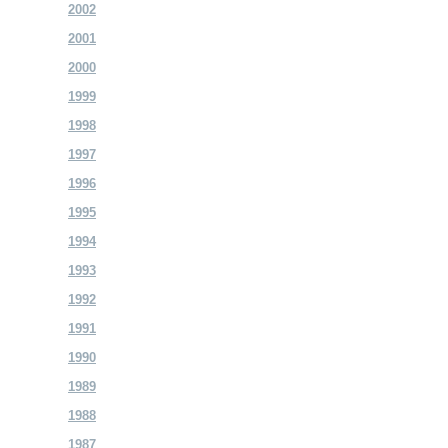
2002
2001
2000
1999
1998
1997
1996
1995
1994
1993
1992
1991
1990
1989
1988
1987