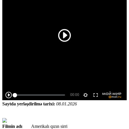
Saytda yerləşdirilmə tarixi:
08.01.2026
Filmin adı
Amerikalı qızın sirri