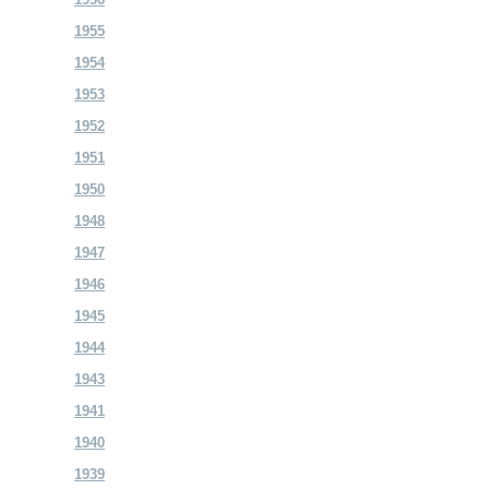
1955
1954
1953
1952
1951
1950
1948
1947
1946
1945
1944
1943
1941
1940
1939