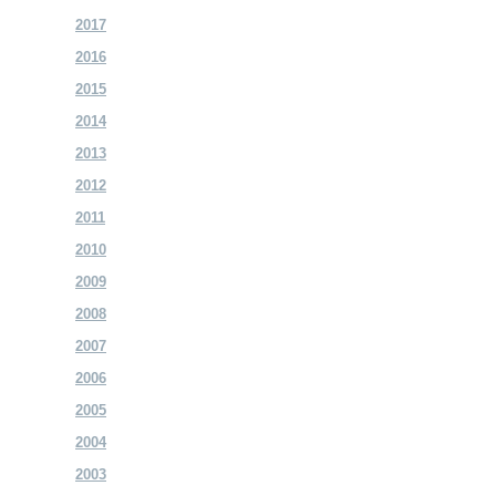
2017
2016
2015
2014
2013
2012
2011
2010
2009
2008
2007
2006
2005
2004
2003