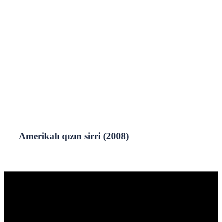
Amerikalı qızın sirri (2008)