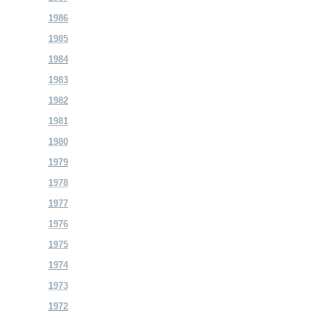
1986
1985
1984
1983
1982
1981
1980
1979
1978
1977
1976
1975
1974
1973
1972