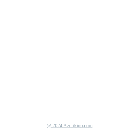
@ 2024 Azerikino.com