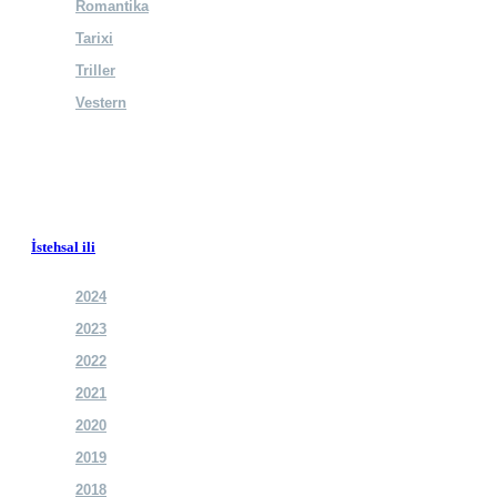
Romantika
Tarixi
Triller
Vestern
İstehsal ili
2024
2023
2022
2021
2020
2019
2018