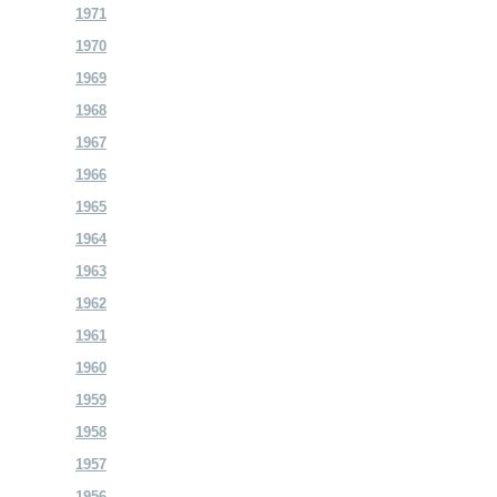
1971
1970
1969
1968
1967
1966
1965
1964
1963
1962
1961
1960
1959
1958
1957
1956