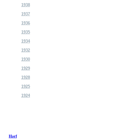
1938
1937
1936
1935
1934
1932
1930
1929
1928
1925
1924
Hərf