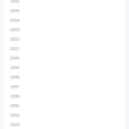
2006
2005
2004
2003
2002
2001
2000
1999
1998
1997
1996
1995
1994
1993