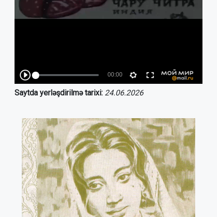
Saytda yerləşdirilmə tarixi:
24.06.2026