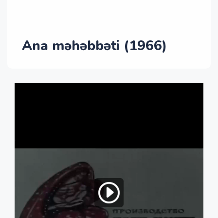
Ana məhəbbəti (1966)