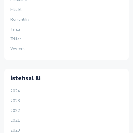
Müzikl
Romantika
Tarixi
Triller
Vestern
İstehsal ili
2024
2023
2022
2021
2020