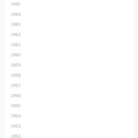
1965
1964
1963
1962
1961
1960
1959
1958
1957
1956
1955
1954
1953
1952