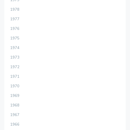
1978
1977
1976
1975
1974
1973
1972
1971
1970
1969
1968
1967
1966