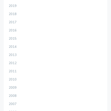
2019
2018
2017
2016
2015
2014
2013
2012
2011
2010
2009
2008
2007