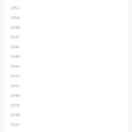
1951
1950
1948
1947
1946
1945
1944
1943
1941
1940
1939
1938
1937