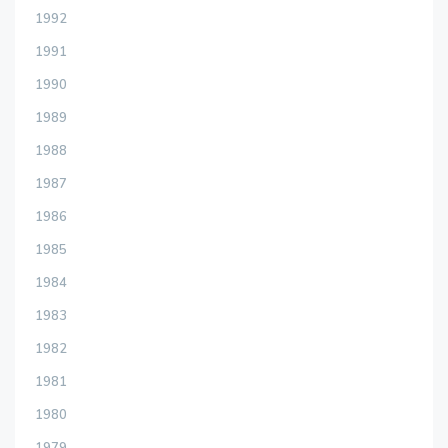
1992
1991
1990
1989
1988
1987
1986
1985
1984
1983
1982
1981
1980
1979