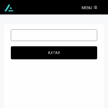
MENU
AXTAR