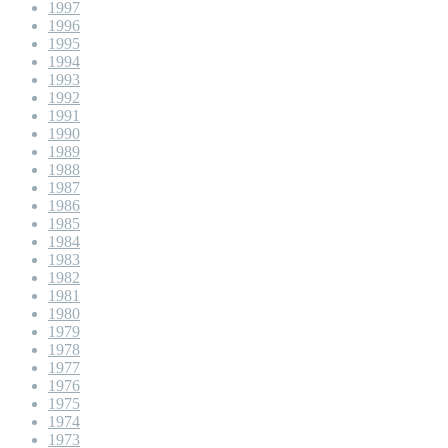
1997
1996
1995
1994
1993
1992
1991
1990
1989
1988
1987
1986
1985
1984
1983
1982
1981
1980
1979
1978
1977
1976
1975
1974
1973