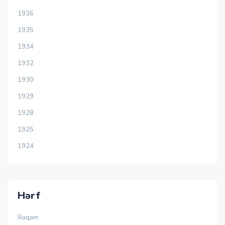
1936
1935
1934
1932
1930
1929
1928
1925
1924
Hərf
Rəqəm