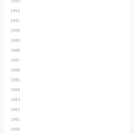
1993
1992
1991
1990
1989
1988
1987
1986
1985
1984
1983
1982
1981
1980