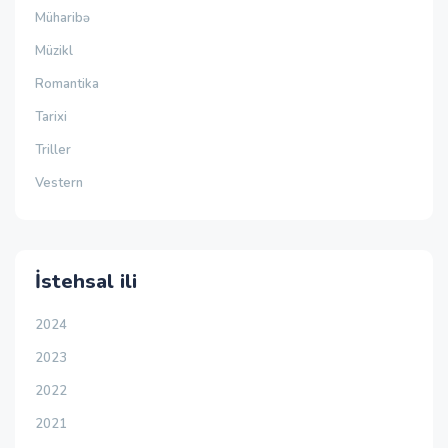
Müharibə
Müzikl
Romantika
Tarixi
Triller
Vestern
İstehsal ili
2024
2023
2022
2021