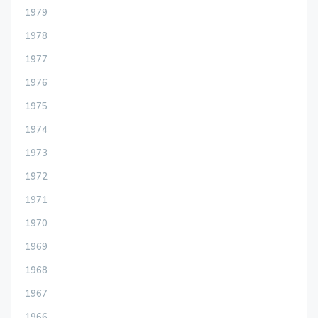
1979
1978
1977
1976
1975
1974
1973
1972
1971
1970
1969
1968
1967
1966