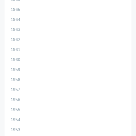
1965
1964
1963
1962
1961
1960
1959
1958
1957
1956
1955
1954
1953