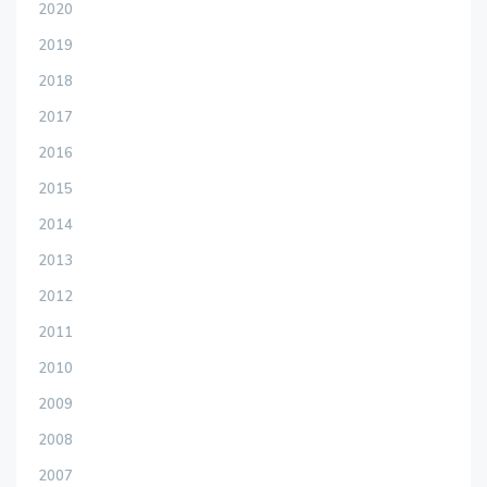
2020
2019
2018
2017
2016
2015
2014
2013
2012
2011
2010
2009
2008
2007