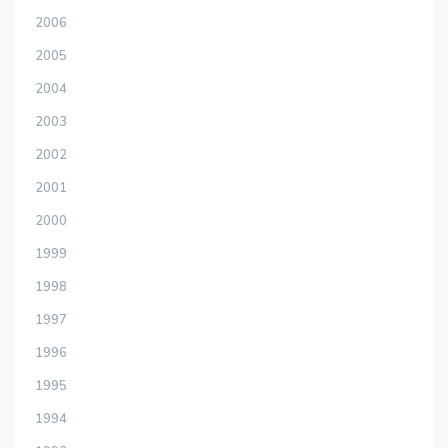
2006
2005
2004
2003
2002
2001
2000
1999
1998
1997
1996
1995
1994