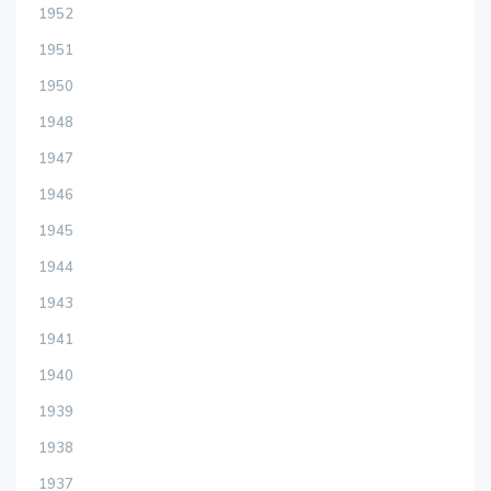
1952
1951
1950
1948
1947
1946
1945
1944
1943
1941
1940
1939
1938
1937