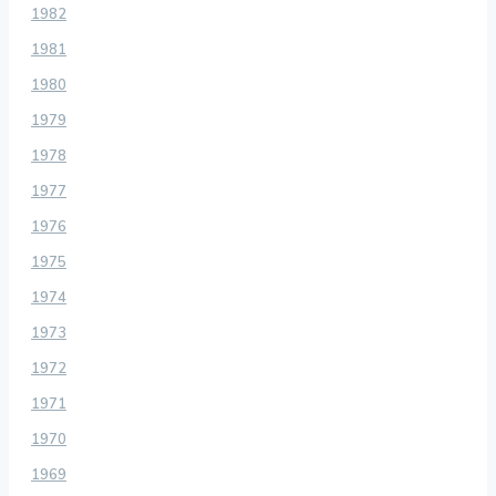
1982
1981
1980
1979
1978
1977
1976
1975
1974
1973
1972
1971
1970
1969