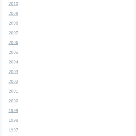
2010
2009
2008
2007
2006
2005
2004
2003
2002
2001
2000
1999
1998
1997