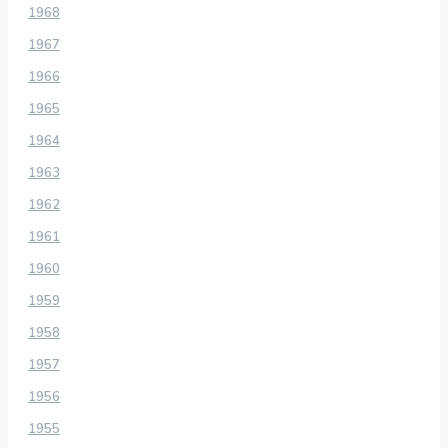
1968
1967
1966
1965
1964
1963
1962
1961
1960
1959
1958
1957
1956
1955