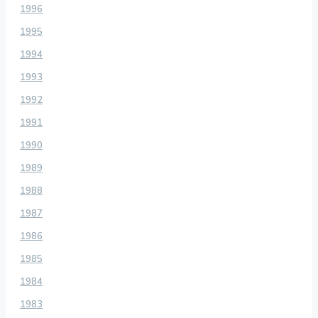
1996
1995
1994
1993
1992
1991
1990
1989
1988
1987
1986
1985
1984
1983