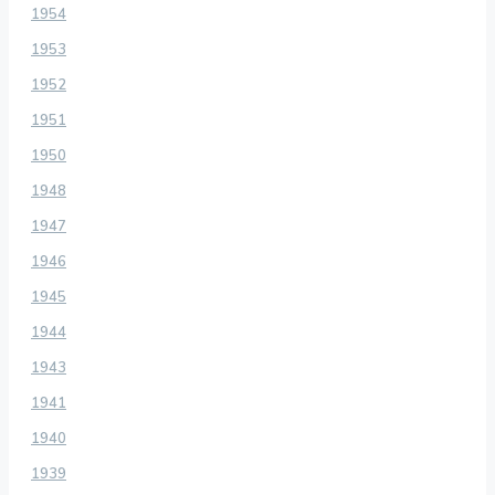
1954
1953
1952
1951
1950
1948
1947
1946
1945
1944
1943
1941
1940
1939