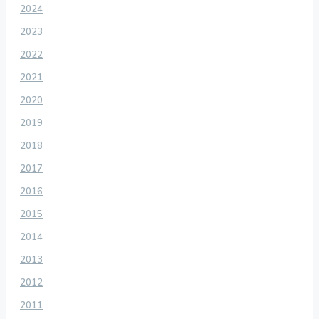
2024
2023
2022
2021
2020
2019
2018
2017
2016
2015
2014
2013
2012
2011