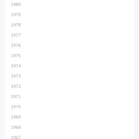
1980
1979
1978
1977
1976
1975
1974
1973
1972
1971
1970
1969
1968
1967