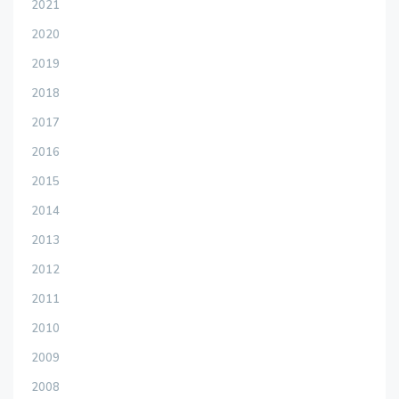
2021
2020
2019
2018
2017
2016
2015
2014
2013
2012
2011
2010
2009
2008