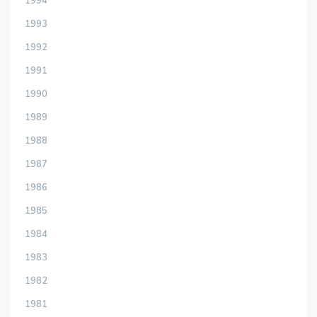
1994
1993
1992
1991
1990
1989
1988
1987
1986
1985
1984
1983
1982
1981