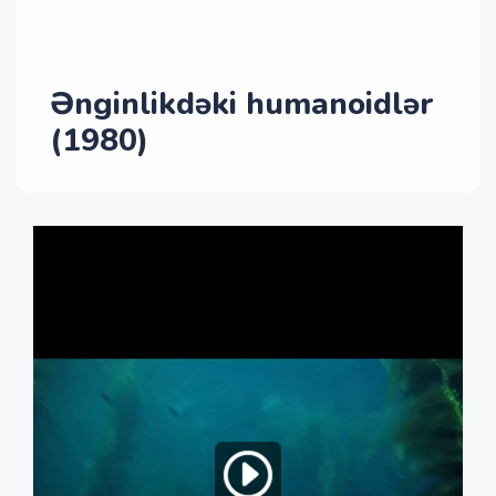
Ənginlikdəki humanoidlər
(1980)