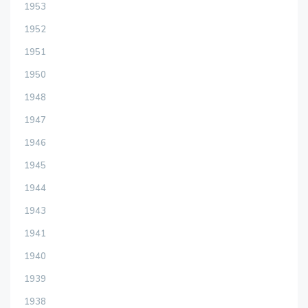
1953
1952
1951
1950
1948
1947
1946
1945
1944
1943
1941
1940
1939
1938