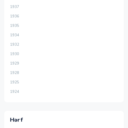
1937
1936
1935
1934
1932
1930
1929
1928
1925
1924
Hərf