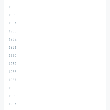
1966
1965
1964
1963
1962
1961
1960
1959
1958
1957
1956
1955
1954