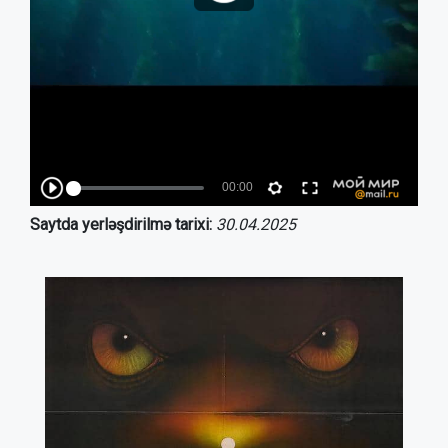
Saytda yerləşdirilmə tarixi:
30.04.2025