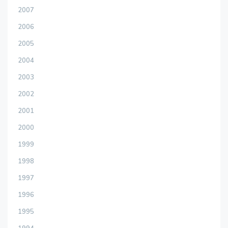
2007
2006
2005
2004
2003
2002
2001
2000
1999
1998
1997
1996
1995