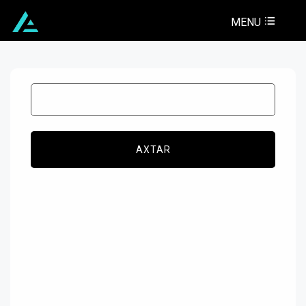
MENU
AXTAR