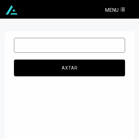
MENU
AXTAR