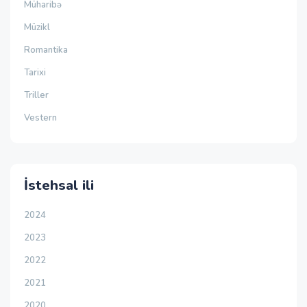
Müharibə
Müzikl
Romantika
Tarixi
Triller
Vestern
İstehsal ili
2024
2023
2022
2021
2020