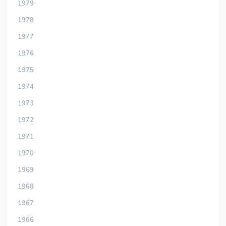
1979
1978
1977
1976
1975
1974
1973
1972
1971
1970
1969
1968
1967
1966