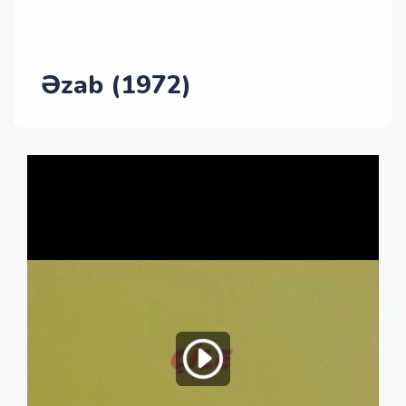
Əzab (1972)