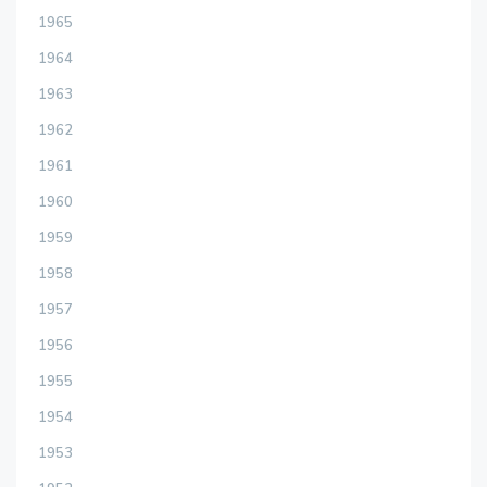
1965
1964
1963
1962
1961
1960
1959
1958
1957
1956
1955
1954
1953