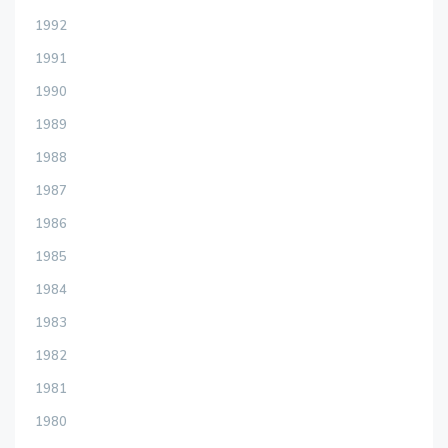
1992
1991
1990
1989
1988
1987
1986
1985
1984
1983
1982
1981
1980