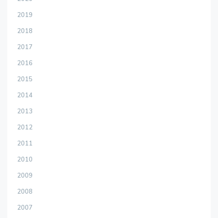
2019
2018
2017
2016
2015
2014
2013
2012
2011
2010
2009
2008
2007