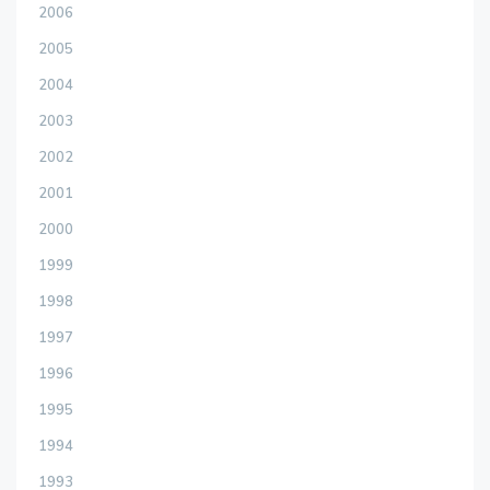
2006
2005
2004
2003
2002
2001
2000
1999
1998
1997
1996
1995
1994
1993