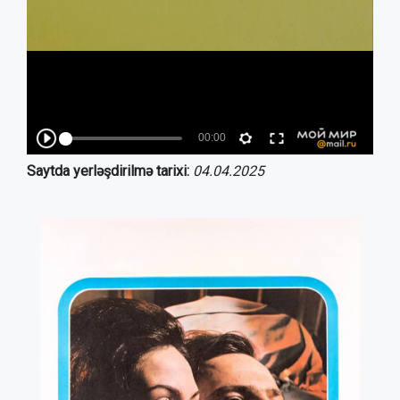
Saytda yerləşdirilmə tarixi:
04.04.2025