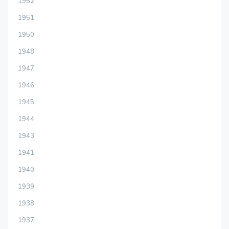
1952
1951
1950
1948
1947
1946
1945
1944
1943
1941
1940
1939
1938
1937