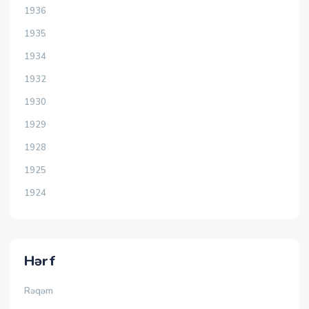
1936
1935
1934
1932
1930
1929
1928
1925
1924
Hərf
Rəqəm