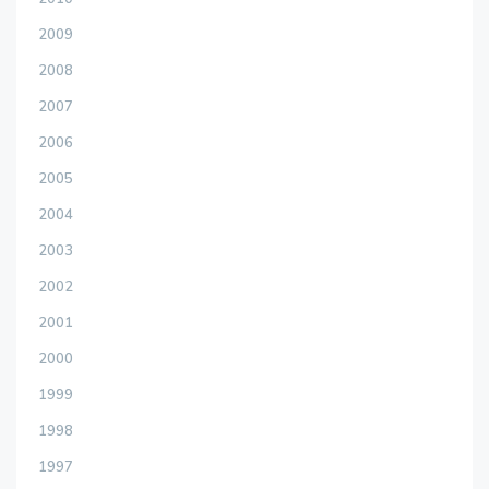
2009
2008
2007
2006
2005
2004
2003
2002
2001
2000
1999
1998
1997