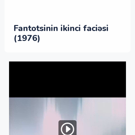
Fantotsinin ikinci faciəsi
(1976)