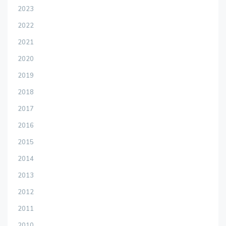
2023
2022
2021
2020
2019
2018
2017
2016
2015
2014
2013
2012
2011
2010