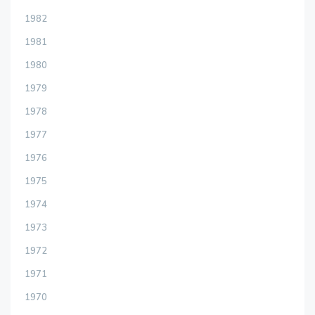
1982
1981
1980
1979
1978
1977
1976
1975
1974
1973
1972
1971
1970