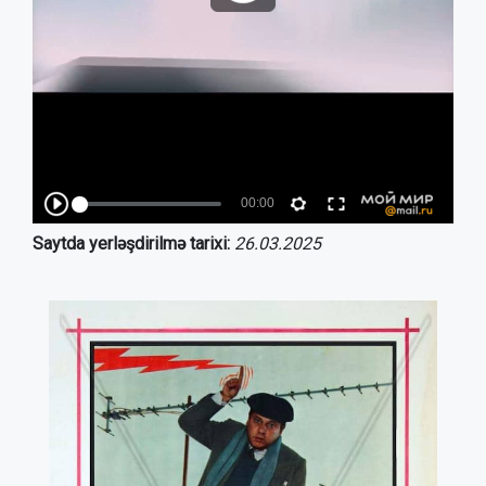
Saytda yerləşdirilmə tarixi:
26.03.2025