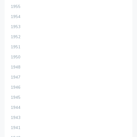
1955
1954
1953
1952
1951
1950
1948
1947
1946
1945
1944
1943
1941