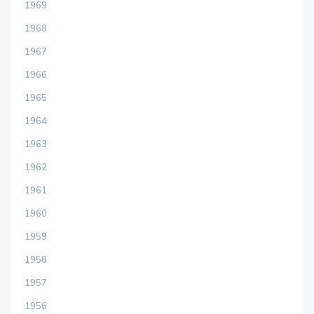
1969
1968
1967
1966
1965
1964
1963
1962
1961
1960
1959
1958
1957
1956