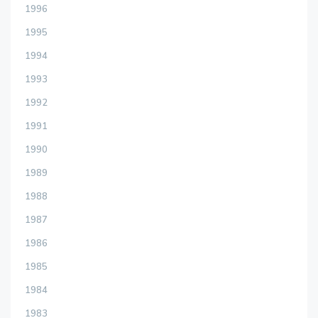
1996
1995
1994
1993
1992
1991
1990
1989
1988
1987
1986
1985
1984
1983