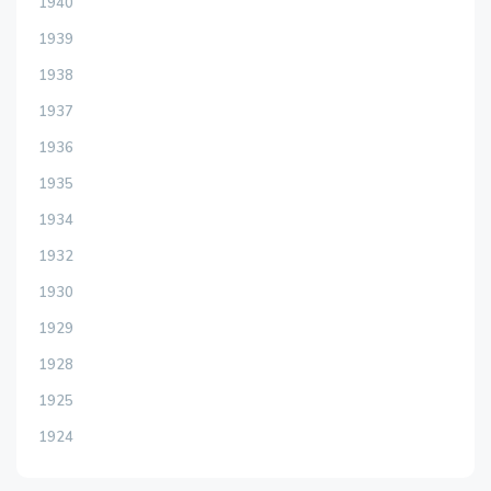
1940
1939
1938
1937
1936
1935
1934
1932
1930
1929
1928
1925
1924