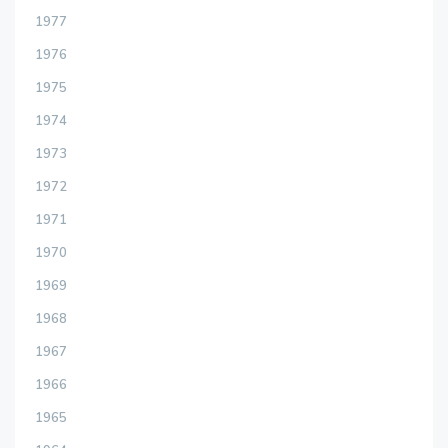
1977
1976
1975
1974
1973
1972
1971
1970
1969
1968
1967
1966
1965