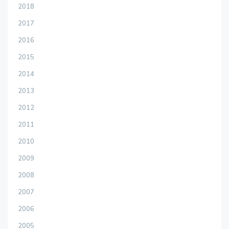
2018
2017
2016
2015
2014
2013
2012
2011
2010
2009
2008
2007
2006
2005