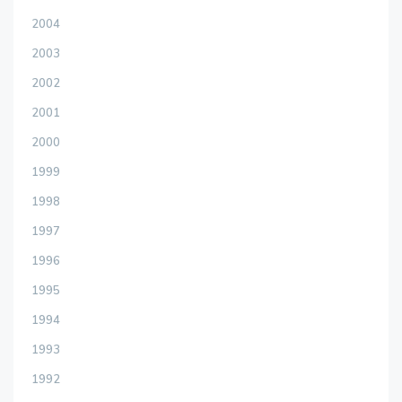
2004
2003
2002
2001
2000
1999
1998
1997
1996
1995
1994
1993
1992