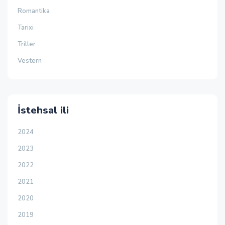
Romantika
Tarixi
Triller
Vestern
İstehsal ili
2024
2023
2022
2021
2020
2019