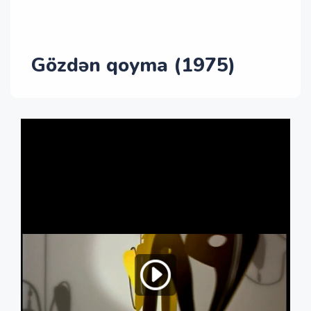
Gözdən qoyma (1975)