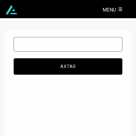
MENU
AXTAR