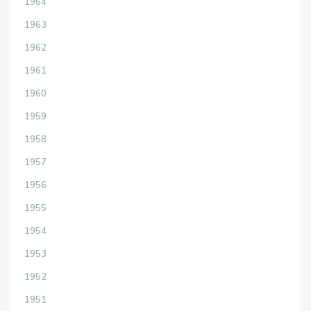
1964
1963
1962
1961
1960
1959
1958
1957
1956
1955
1954
1953
1952
1951