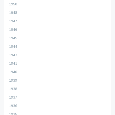
1950
1948
1947
1946
1945
1944
1943
1941
1940
1939
1938
1937
1936
1935