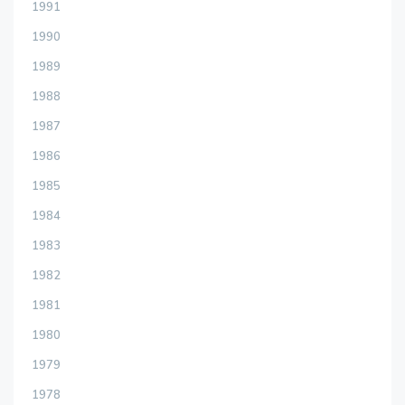
1991
1990
1989
1988
1987
1986
1985
1984
1983
1982
1981
1980
1979
1978