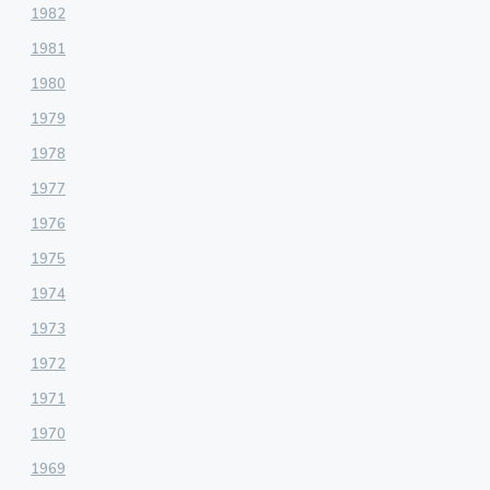
1982
1981
1980
1979
1978
1977
1976
1975
1974
1973
1972
1971
1970
1969