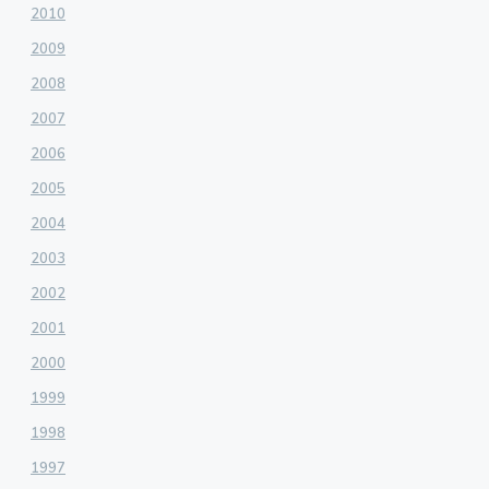
2010
2009
2008
2007
2006
2005
2004
2003
2002
2001
2000
1999
1998
1997