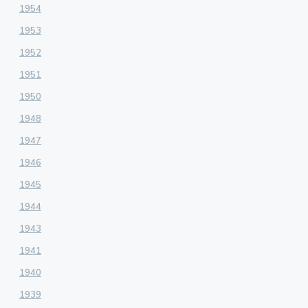
1954
1953
1952
1951
1950
1948
1947
1946
1945
1944
1943
1941
1940
1939