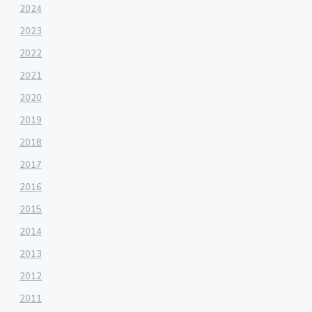
2024
2023
2022
2021
2020
2019
2018
2017
2016
2015
2014
2013
2012
2011