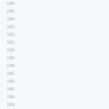
1996
1995
1994
1993
1992
1991
1990
1989
1988
1987
1986
1985
1984
1983