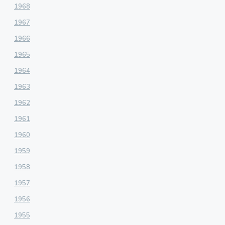
1968
1967
1966
1965
1964
1963
1962
1961
1960
1959
1958
1957
1956
1955