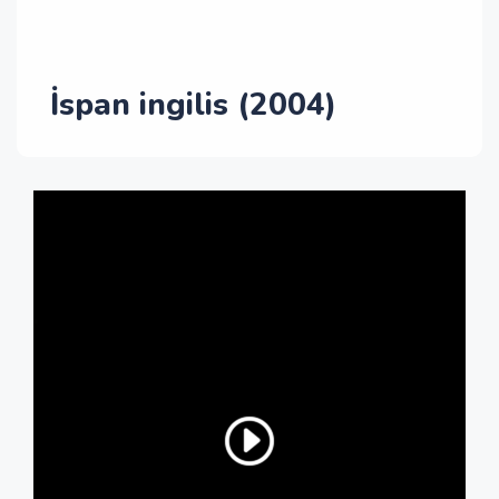
İspan ingilis (2004)