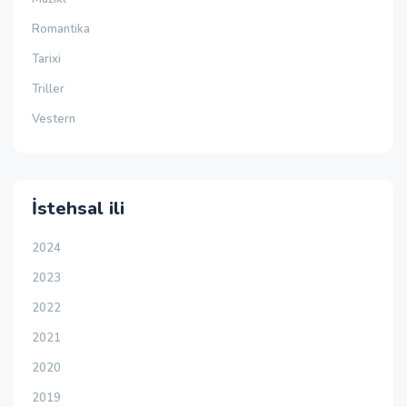
Romantika
Tarixi
Triller
Vestern
İstehsal ili
2024
2023
2022
2021
2020
2019