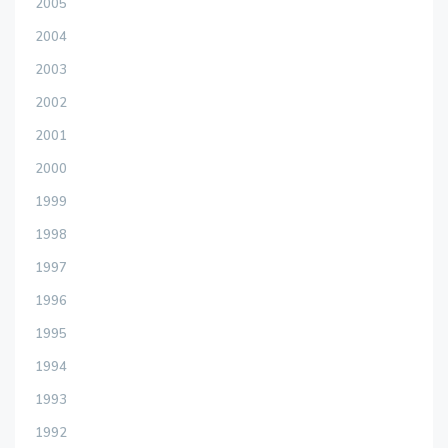
2005
2004
2003
2002
2001
2000
1999
1998
1997
1996
1995
1994
1993
1992