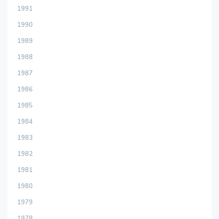
1991
1990
1989
1988
1987
1986
1985
1984
1983
1982
1981
1980
1979
1978