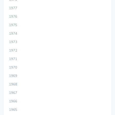
1977
1976
1975
1974
1973
1972
1971
1970
1969
1968
1967
1966
1965