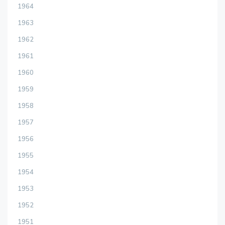
1964
1963
1962
1961
1960
1959
1958
1957
1956
1955
1954
1953
1952
1951