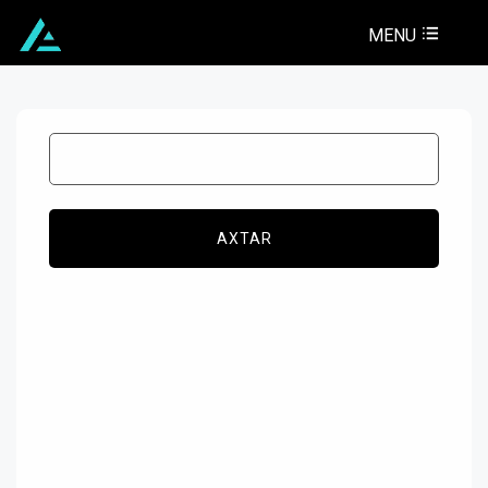
MENU
AXTAR