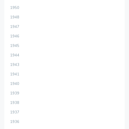
1950
1948
1947
1946
1945
1944
1943
1941
1940
1939
1938
1937
1936