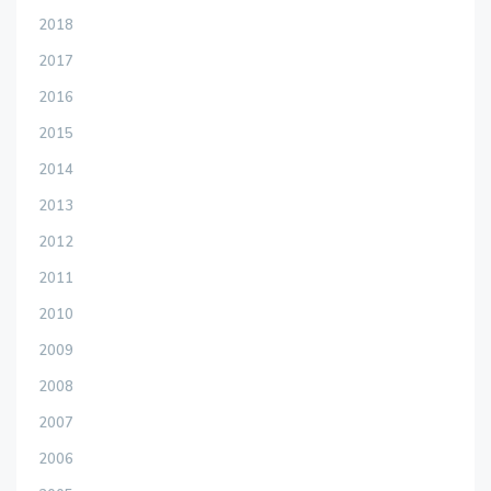
2018
2017
2016
2015
2014
2013
2012
2011
2010
2009
2008
2007
2006