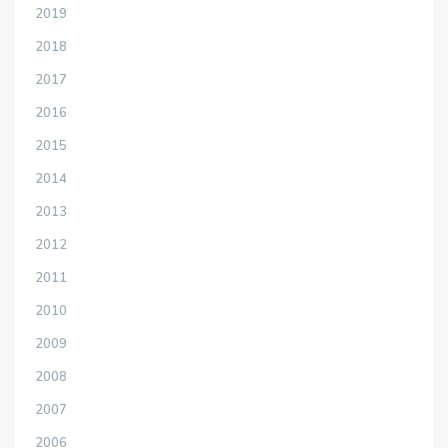
2019
2018
2017
2016
2015
2014
2013
2012
2011
2010
2009
2008
2007
2006