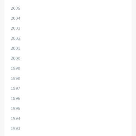
2005
2004
2003
2002
2001
2000
1999
1998
1997
1996
1995
1994
1993