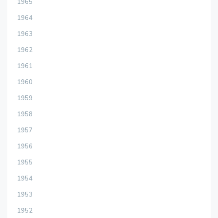
1965
1964
1963
1962
1961
1960
1959
1958
1957
1956
1955
1954
1953
1952