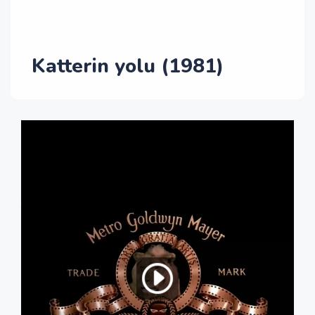
Katterin yolu (1981)