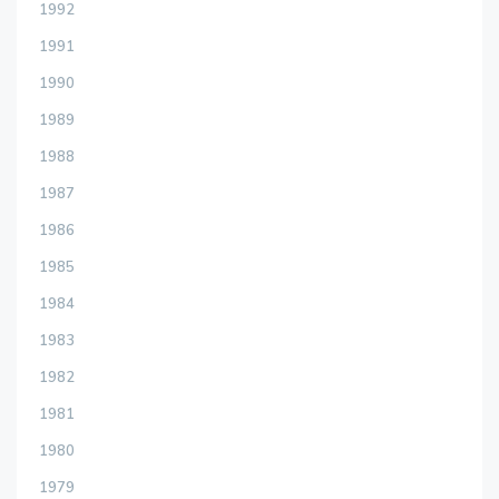
1992
1991
1990
1989
1988
1987
1986
1985
1984
1983
1982
1981
1980
1979