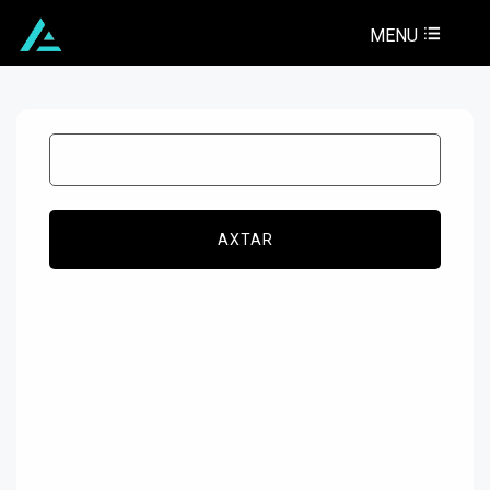
MENU
AXTAR