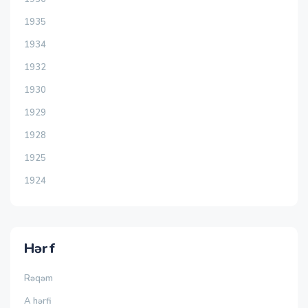
1935
1934
1932
1930
1929
1928
1925
1924
Hərf
Rəqəm
A hərfi