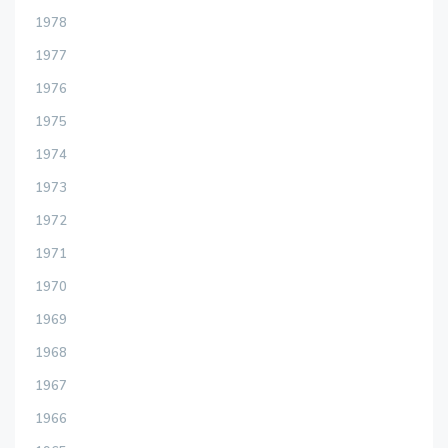
1978
1977
1976
1975
1974
1973
1972
1971
1970
1969
1968
1967
1966