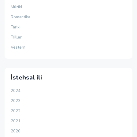
Müzikl
Romantika
Tarixi
Triller
Vestern
İstehsal ili
2024
2023
2022
2021
2020