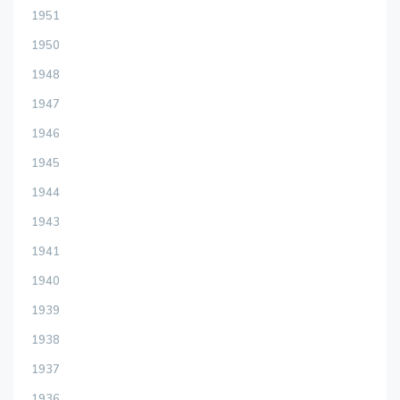
1951
1950
1948
1947
1946
1945
1944
1943
1941
1940
1939
1938
1937
1936