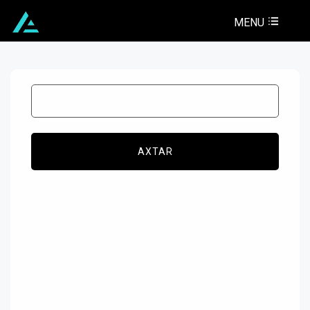
MENU
AXTAR