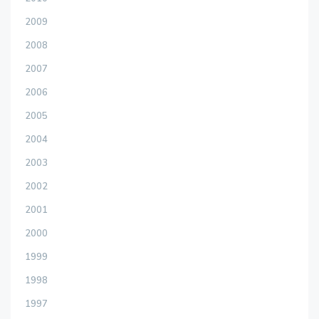
2009
2008
2007
2006
2005
2004
2003
2002
2001
2000
1999
1998
1997