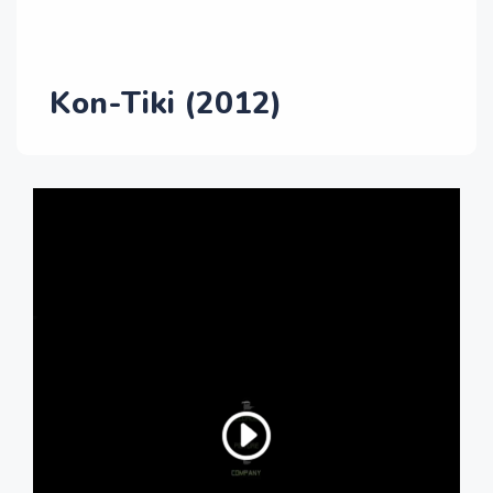
Kon-Tiki (2012)