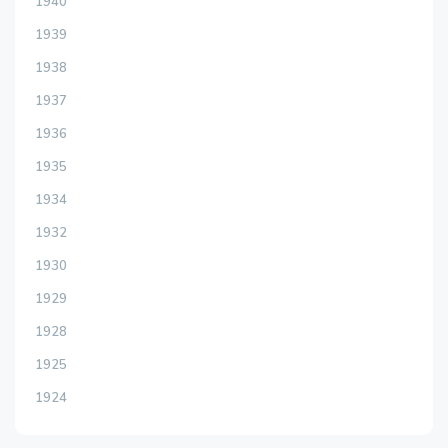
1940
1939
1938
1937
1936
1935
1934
1932
1930
1929
1928
1925
1924