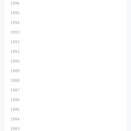
1996
1995
1994
1993
1992
1991
1990
1989
1988
1987
1986
1985
1984
1983