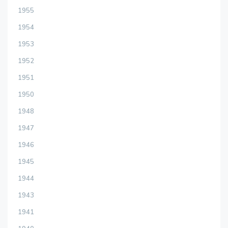
1955
1954
1953
1952
1951
1950
1948
1947
1946
1945
1944
1943
1941