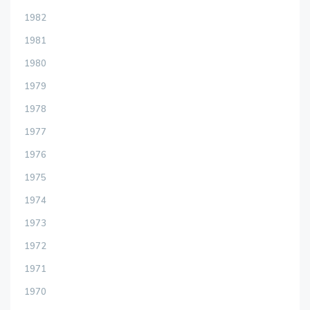
1982
1981
1980
1979
1978
1977
1976
1975
1974
1973
1972
1971
1970