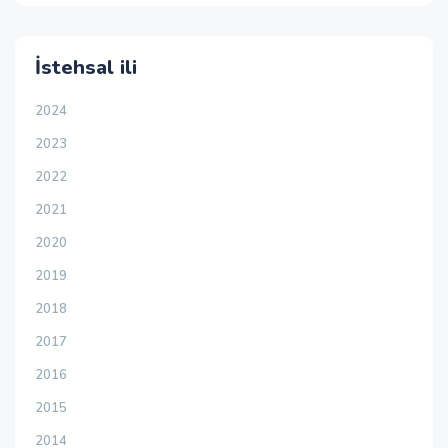
İstehsal ili
2024
2023
2022
2021
2020
2019
2018
2017
2016
2015
2014