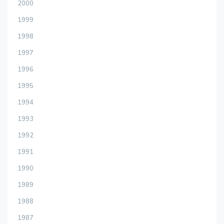
2000
1999
1998
1997
1996
1995
1994
1993
1992
1991
1990
1989
1988
1987