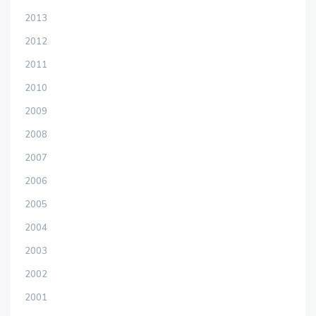
2013
2012
2011
2010
2009
2008
2007
2006
2005
2004
2003
2002
2001