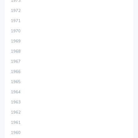
1973
1972
1971
1970
1969
1968
1967
1966
1965
1964
1963
1962
1961
1960