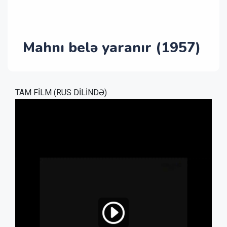
Mahnı belə yaranır (1957)
TAM FİLM (RUS DİLİNDƏ)