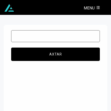
MENU
AXTAR