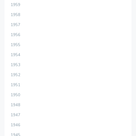
1959
1958
1957
1956
1955
1954
1953
1952
1951
1950
1948
1947
1946
1945