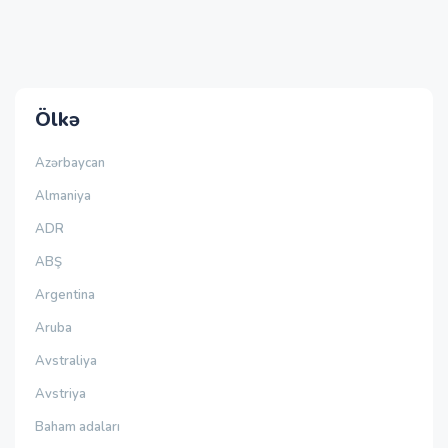
Ölkə
Azərbaycan
Almaniya
ADR
ABŞ
Argentina
Aruba
Avstraliya
Avstriya
Baham adaları