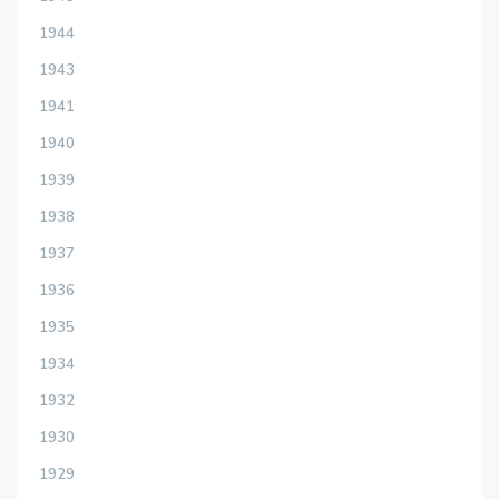
1944
1943
1941
1940
1939
1938
1937
1936
1935
1934
1932
1930
1929