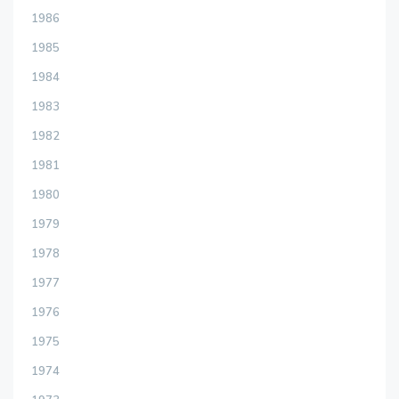
1986
1985
1984
1983
1982
1981
1980
1979
1978
1977
1976
1975
1974