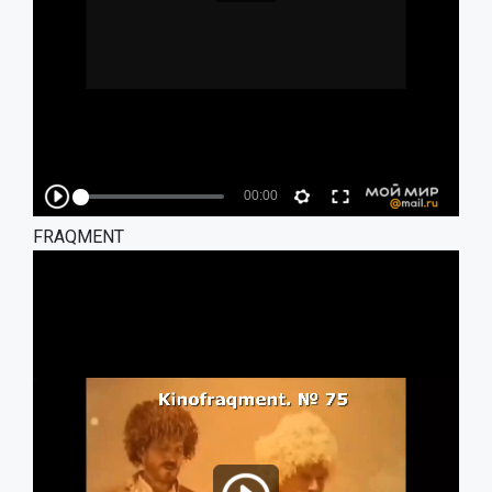
FRAQMENT