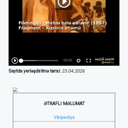
Saytda yerləşdirilmə tarixi:
23.04.2026
ƏTRAFLI MƏLUMAT
Vikipediya