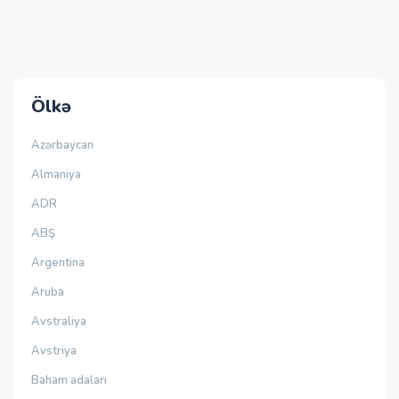
Ölkə
Azərbaycan
Almaniya
ADR
ABŞ
Argentina
Aruba
Avstraliya
Avstriya
Baham adaları