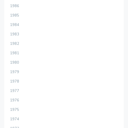
1986
1985
1984
1983
1982
1981
1980
1979
1978
1977
1976
1975
1974