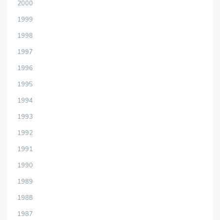
2000
1999
1998
1997
1996
1995
1994
1993
1992
1991
1990
1989
1988
1987