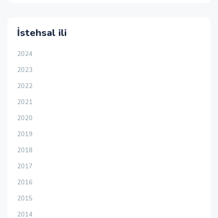
İstehsal ili
2024
2023
2022
2021
2020
2019
2018
2017
2016
2015
2014