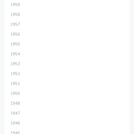
1959
1958
1957
1956
1955
1954
1953
1952
1951
1950
1948
1947
1946
1945