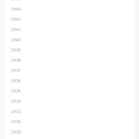
1944
1943
1941
1940
1939
1938
1937
1936
1935
1934
1932
1930
1929