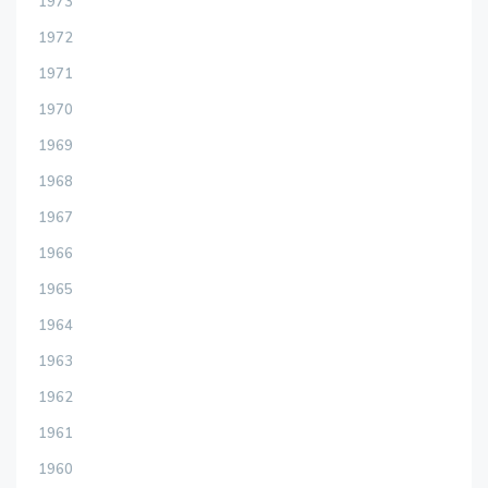
1973
1972
1971
1970
1969
1968
1967
1966
1965
1964
1963
1962
1961
1960