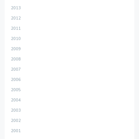
2013
2012
2011
2010
2009
2008
2007
2006
2005
2004
2003
2002
2001