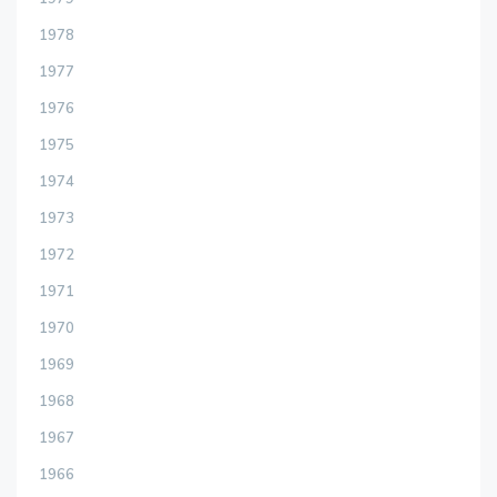
1978
1977
1976
1975
1974
1973
1972
1971
1970
1969
1968
1967
1966