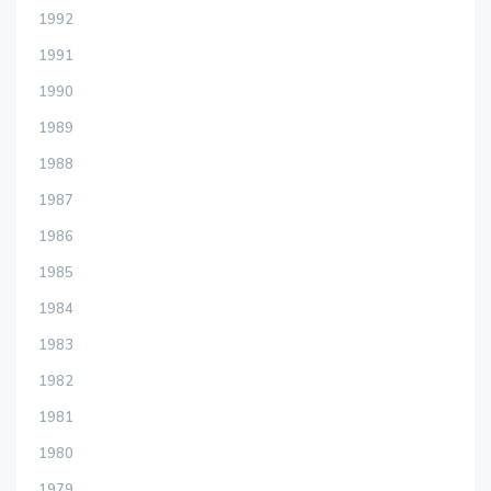
1992
1991
1990
1989
1988
1987
1986
1985
1984
1983
1982
1981
1980
1979