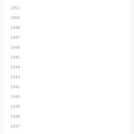
1951
1950
1948
1947
1946
1945
1944
1943
1941
1940
1939
1938
1937