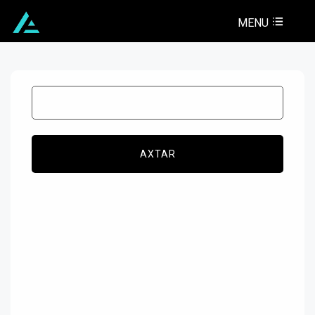
MENU
AXTAR