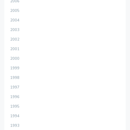
2006
2005
2004
2003
2002
2001
2000
1999
1998
1997
1996
1995
1994
1993