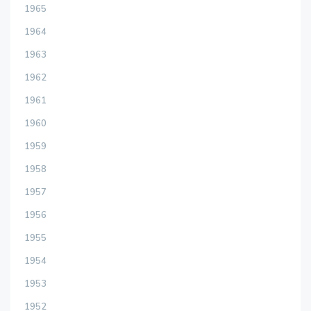
1965
1964
1963
1962
1961
1960
1959
1958
1957
1956
1955
1954
1953
1952