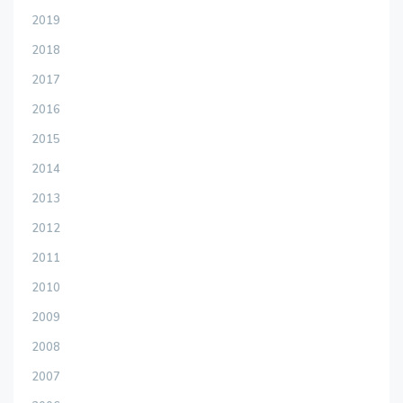
2019
2018
2017
2016
2015
2014
2013
2012
2011
2010
2009
2008
2007