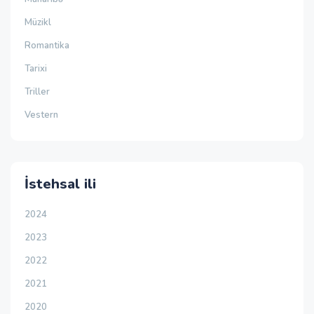
Müzikl
Romantika
Tarixi
Triller
Vestern
İstehsal ili
2024
2023
2022
2021
2020