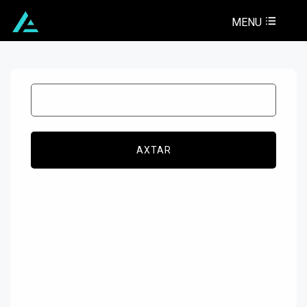
MENU
AXTAR