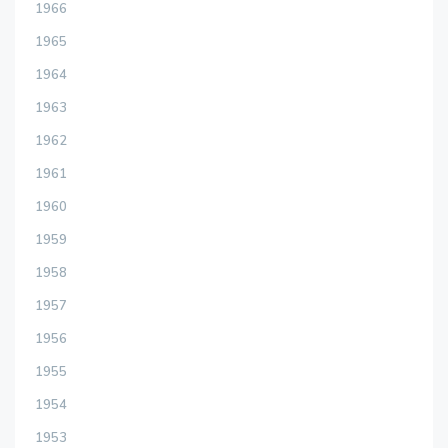
1966
1965
1964
1963
1962
1961
1960
1959
1958
1957
1956
1955
1954
1953