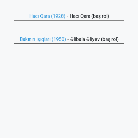
Hacı Qara (1928)
- Hacı Qara (baş rol)
Bakının işıqları (1950)
- Əlibala Əliyev (baş rol)