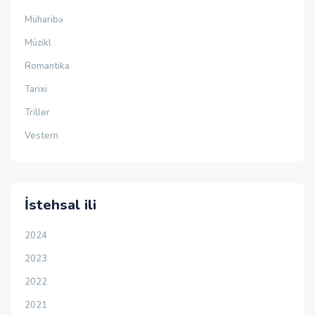
Müharibə
Müzikl
Romantika
Tarixi
Triller
Vestern
İstehsal ili
2024
2023
2022
2021