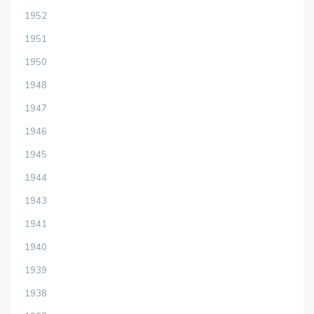
1952
1951
1950
1948
1947
1946
1945
1944
1943
1941
1940
1939
1938