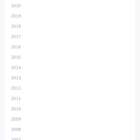
2020
2019
2018
2017
2016
2015
2014
2013
2012
2011
2010
2009
2008