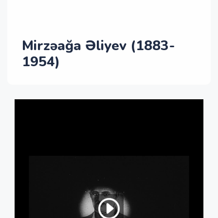
Mirzəağa Əliyev (1883-
1954)