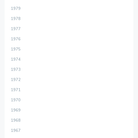
1979
1978
1977
1976
1975
1974
1973
1972
1971
1970
1969
1968
1967