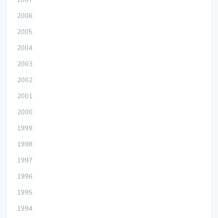
2007
2006
2005
2004
2003
2002
2001
2000
1999
1998
1997
1996
1995
1994