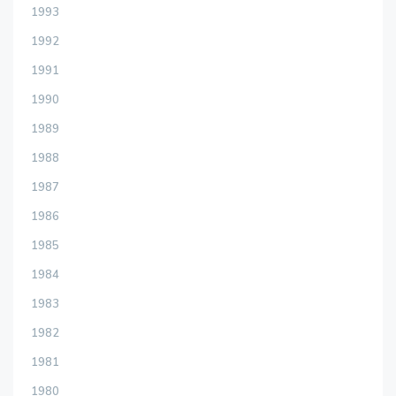
1993
1992
1991
1990
1989
1988
1987
1986
1985
1984
1983
1982
1981
1980