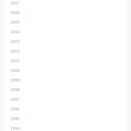
2007
2006
2005
2004
2003
2002
2001
2000
1999
1998
1997
1996
1995
1994