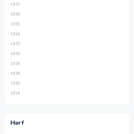
1937
1936
1935
1934
1932
1930
1929
1928
1925
1924
Hərf