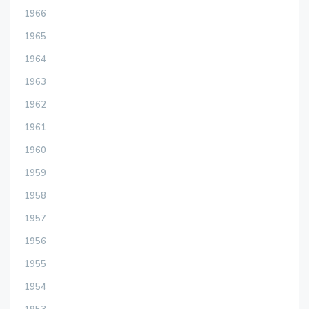
1966
1965
1964
1963
1962
1961
1960
1959
1958
1957
1956
1955
1954