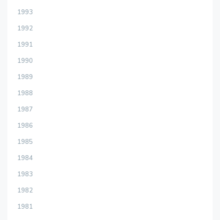
1993
1992
1991
1990
1989
1988
1987
1986
1985
1984
1983
1982
1981