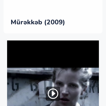
Mürəkkəb (2009)