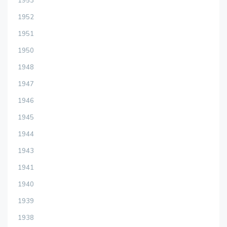
1953
1952
1951
1950
1948
1947
1946
1945
1944
1943
1941
1940
1939
1938