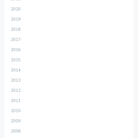
2020
2019
2018
2017
2016
2015
2014
2013
2012
2011
2010
2009
2008