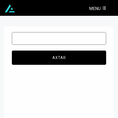
MENU
AXTAR