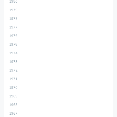
1980
1979
1978
1977
1976
1975
1974
1973
1972
1971
1970
1969
1968
1967