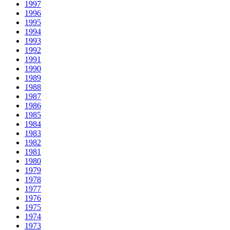
1997
1996
1995
1994
1993
1992
1991
1990
1989
1988
1987
1986
1985
1984
1983
1982
1981
1980
1979
1978
1977
1976
1975
1974
1973