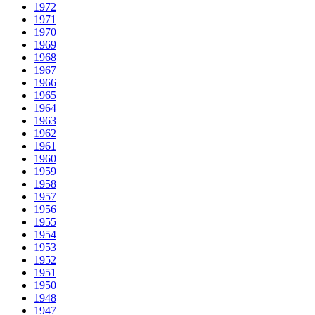
1972
1971
1970
1969
1968
1967
1966
1965
1964
1963
1962
1961
1960
1959
1958
1957
1956
1955
1954
1953
1952
1951
1950
1948
1947