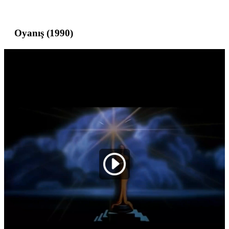
Oyanış (1990)