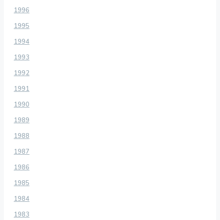
1996
1995
1994
1993
1992
1991
1990
1989
1988
1987
1986
1985
1984
1983