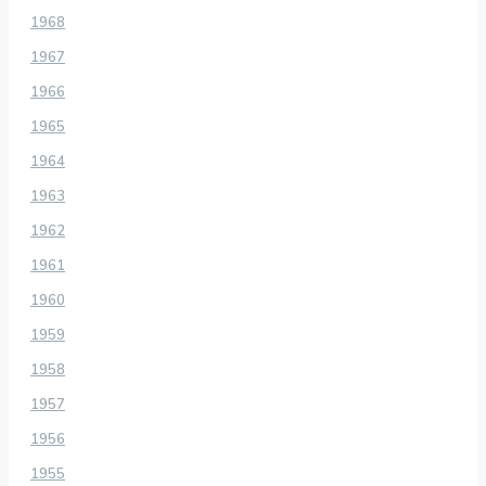
1968
1967
1966
1965
1964
1963
1962
1961
1960
1959
1958
1957
1956
1955