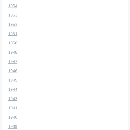
1954
1953
1952
1951
1950
1948
1947
1946
1945
1944
1943
1941
1940
1939