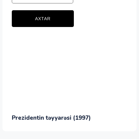
AXTAR
Prezidentin təyyarəsi (1997)