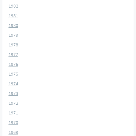
1982
1981
1980
1979
1978
1977
1976
1975
1974
1973
1972
1971
1970
1969