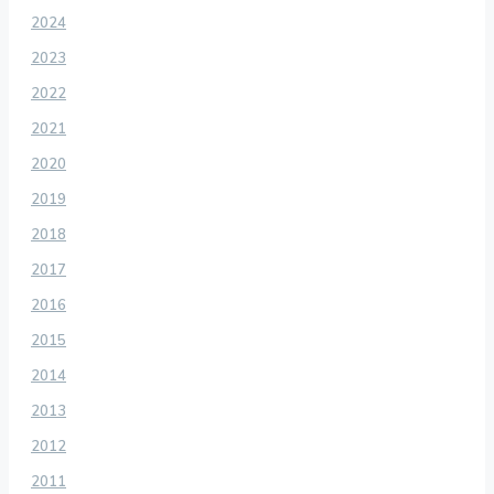
2024
2023
2022
2021
2020
2019
2018
2017
2016
2015
2014
2013
2012
2011