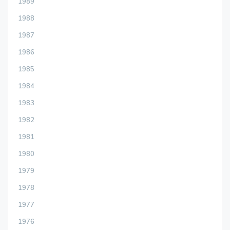
1989
1988
1987
1986
1985
1984
1983
1982
1981
1980
1979
1978
1977
1976