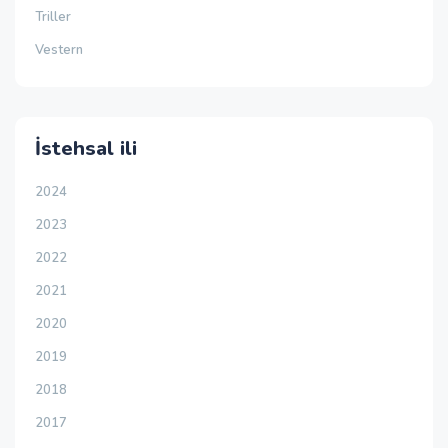
Triller
Vestern
İstehsal ili
2024
2023
2022
2021
2020
2019
2018
2017