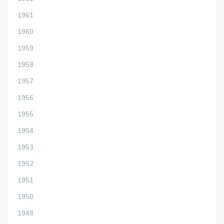
1961
1960
1959
1958
1957
1956
1955
1954
1953
1952
1951
1950
1948