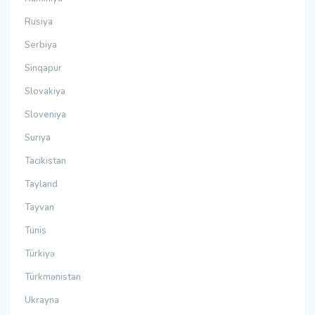
Rusiya
Serbiya
Sinqapur
Slovakiya
Sloveniya
Suriya
Tacikistan
Tayland
Tayvan
Tunis
Türkiyə
Türkmənistan
Ukrayna