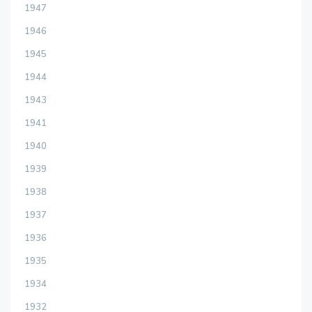
1947
1946
1945
1944
1943
1941
1940
1939
1938
1937
1936
1935
1934
1932