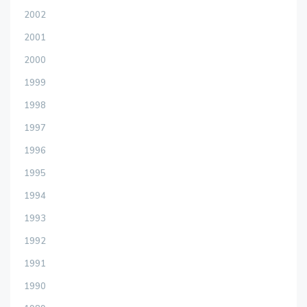
2002
2001
2000
1999
1998
1997
1996
1995
1994
1993
1992
1991
1990