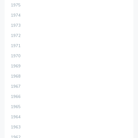
1975
1974
1973
1972
1971
1970
1969
1968
1967
1966
1965
1964
1963
1962