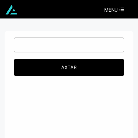
MENU
AXTAR