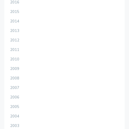
2016
2015
2014
2013
2012
2011
2010
2009
2008
2007
2006
2005
2004
2003