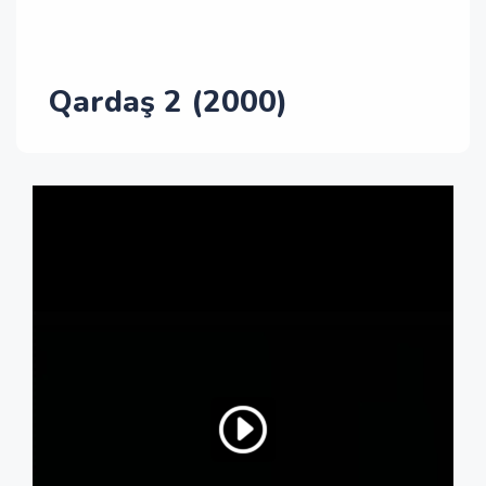
Qardaş 2 (2000)